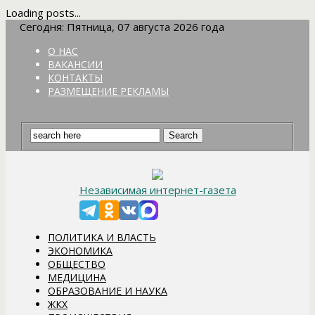
Loading posts...
Сегодня: Пятница, 07 августа 2026 года
О НАС
ВАКАНСИИ
КОНТАКТЫ
РАЗМЕЩЕНИЕ РЕКЛАМЫ
Независимая интернет-газета
ПОЛИТИКА И ВЛАСТЬ
ЭКОНОМИКА
ОБЩЕСТВО
МЕДИЦИНА
ОБРАЗОВАНИЕ И НАУКА
ЖКХ