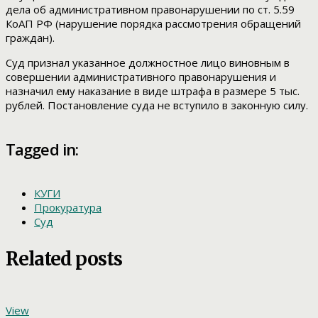
дела об административном правонарушении по ст. 5.59
КоАП РФ (нарушение порядка рассмотрения обращений
граждан).
Суд признал указанное должностное лицо виновным в
совершении административного правонарушения и
назначил ему наказание в виде штрафа в размере 5 тыс.
рублей. Постановление суда не вступило в законную силу.
Tagged in:
КУГИ
Прокуратура
Суд
Related posts
View