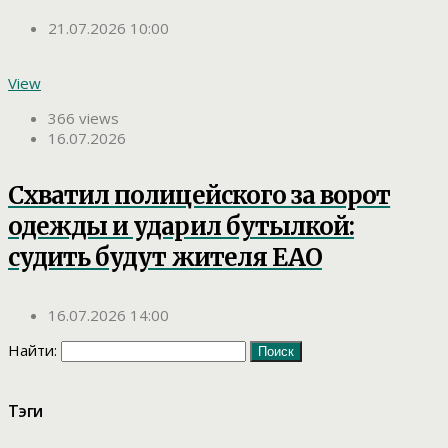
21.07.2026 10:00
View
366 views
16.07.2026
Схватил полицейского за ворот
одежды и ударил бутылкой:
судить будут жителя ЕАО
16.07.2026 14:00
Найти:
Тэги