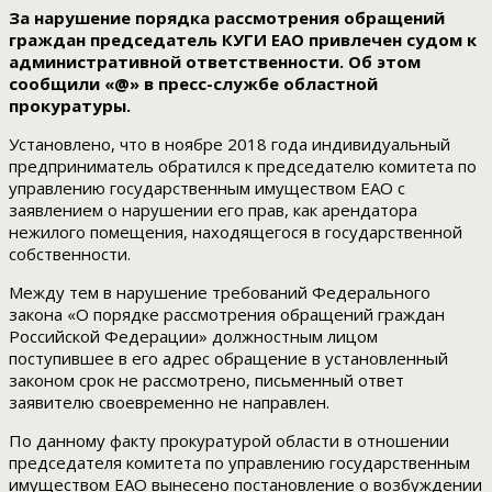
За нарушение порядка рассмотрения обращений
граждан председатель КУГИ ЕАО привлечен судом к
административной ответственности. Об этом
сообщили «@» в пресс-службе областной
прокуратуры.
Установлено, что в ноябре 2018 года индивидуальный
предприниматель обратился к председателю комитета по
управлению государственным имуществом ЕАО с
заявлением о нарушении его прав, как арендатора
нежилого помещения, находящегося в государственной
собственности.
Между тем в нарушение требований Федерального
закона «О порядке рассмотрения обращений граждан
Российской Федерации» должностным лицом
поступившее в его адрес обращение в установленный
законом срок не рассмотрено, письменный ответ
заявителю своевременно не направлен.
По данному факту прокуратурой области в отношении
председателя комитета по управлению государственным
имуществом ЕАО вынесено постановление о возбуждении