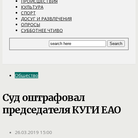
ПРОИСШЕСТВИЯ
КУЛЬТУРА
СПОРТ
ДОСУГ И РАЗВЛЕЧЕНИЯ
ОПРОСЫ
СУББОТНЕЕ ЧТИВО
Общество
Суд оштрафовал
председателя КУГИ ЕАО
26.03.2019 15:00