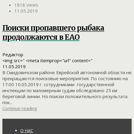
1818 views
11.05.2019
Поиски пропавшего рыбака
продолжаются в ЕАО
Редактор
<img src=" <meta itemprop="url" content="
11.05.2019
В Смидовичском районе Еврейской автономной области не
прекращаются поисковые мероприятия. По состоянию на
17:00 10.05.2019 г. сотрудниками государственной
инспекции по маломерным судам обследовано 25 км
береговой линии. Но поиски положительного результата
пок...
Continue reading
О НАС