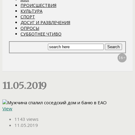
ПРОИСШЕСТВИЯ
КУЛЬТУРА
СПОРТ
ДОСУГ И РАЗВЛЕЧЕНИЯ
ОПРОСЫ
СУББОТНЕЕ ЧТИВО
11.05.2019
View
1143 views
11.05.2019