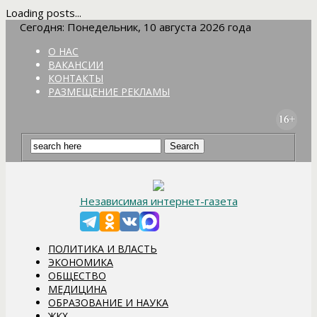
Loading posts...
Сегодня: Понедельник, 10 августа 2026 года
О НАС
ВАКАНСИИ
КОНТАКТЫ
РАЗМЕЩЕНИЕ РЕКЛАМЫ
Независимая интернет-газета
ПОЛИТИКА И ВЛАСТЬ
ЭКОНОМИКА
ОБЩЕСТВО
МЕДИЦИНА
ОБРАЗОВАНИЕ И НАУКА
ЖКХ