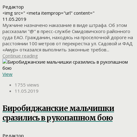
Редактор
<img src=" <meta itemprop="url" content="
11.05.2019
Мужчине назначено наказание в виде штрафа. Об этом
рассказали "@" в пресс-службе Смидовичского районного
суда ЕАО. Гражданин, находясь на проселочной дороге на
расстоянии 100 метров от перекрестка ул. Садовой и ФАД
«Амур» отказался выполнить законные требов...
Continue reading
View
1755 views
11.05.2019
Биробиджанские мальчишки
сразились в рукопашном бою
Редактор