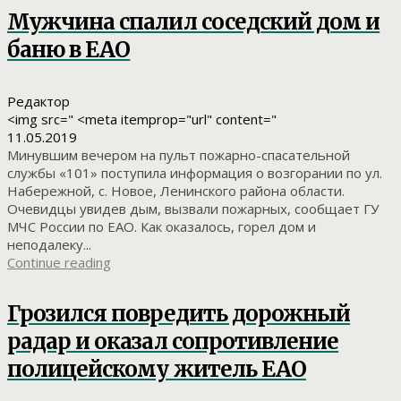
Мужчина спалил соседский дом и
баню в ЕАО
Редактор
<img src=" <meta itemprop="url" content="
11.05.2019
Минувшим вечером на пульт пожарно-спасательной
службы «101» поступила информация о возгорании по ул.
Набережной, с. Новое, Ленинского района области.
Очевидцы увидев дым, вызвали пожарных, сообщает ГУ
МЧС России по ЕАО. Как оказалось, горел дом и
неподалеку...
Continue reading
Грозился повредить дорожный
радар и оказал сопротивление
полицейскому житель ЕАО