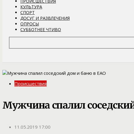
ПРОИСШЕСТВИЯ
КУЛЬТУРА
СПОРТ
ДОСУГ И РАЗВЛЕЧЕНИЯ
ОПРОСЫ
СУББОТНЕЕ ЧТИВО
Происшествия
Мужчина спалил соседский
11.05.2019 17:00