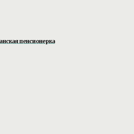
жанская пенсионерка