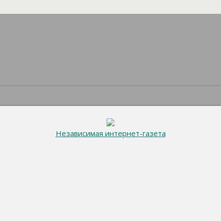
Независимая интернет-газета