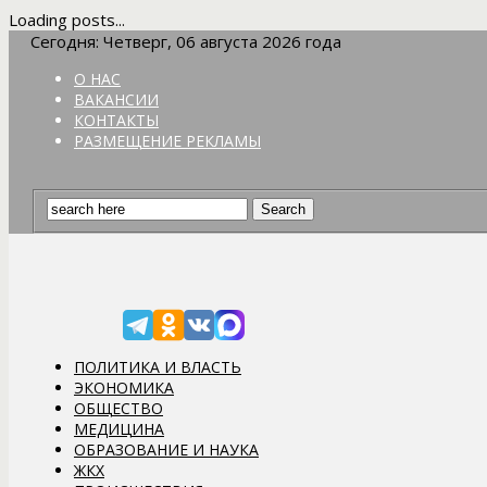
Loading posts...
Сегодня: Четверг, 06 августа 2026 года
О НАС
ВАКАНСИИ
КОНТАКТЫ
РАЗМЕЩЕНИЕ РЕКЛАМЫ
ПОЛИТИКА И ВЛАСТЬ
ЭКОНОМИКА
ОБЩЕСТВО
МЕДИЦИНА
ОБРАЗОВАНИЕ И НАУКА
ЖКХ