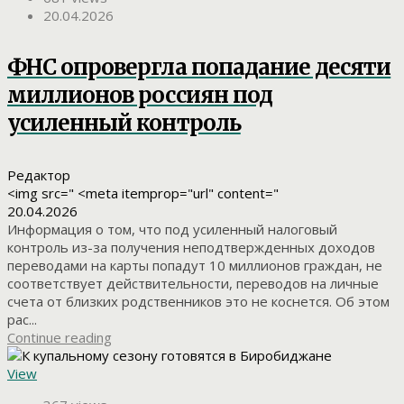
20.04.2026
ФНС опровергла попадание десяти
миллионов россиян под
усиленный контроль
Редактор
<img src=" <meta itemprop="url" content="
20.04.2026
Информация о том, что под усиленный налоговый
контроль из-за получения неподтвержденных доходов
переводами на карты попадут 10 миллионов граждан, не
соответствует действительности, переводов на личные
счета от близких родственников это не коснется. Об этом
рас...
Continue reading
View