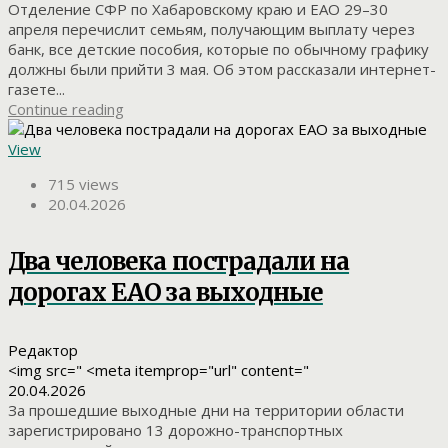
Отделение СФР по Хабаровскому краю и ЕАО 29–30
апреля перечислит семьям, получающим выплату через
банк, все детские пособия, которые по обычному графику
должны были прийти 3 мая. Об этом рассказали интернет-
газете...
Continue reading
View
715 views
20.04.2026
Два человека пострадали на
дорогах ЕАО за выходные
Редактор
<img src=" <meta itemprop="url" content="
20.04.2026
За прошедшие выходные дни на территории области
зарегистрировано 13 дорожно-транспортных