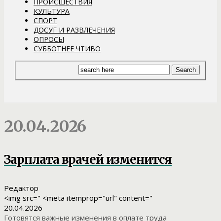
ПРОИСШЕСТВИЯ
КУЛЬТУРА
СПОРТ
ДОСУГ И РАЗВЛЕЧЕНИЯ
ОПРОСЫ
СУББОТНЕЕ ЧТИВО
20.04.2026
Зарплата врачей изменится
Редактор
<img src=" <meta itemprop="url" content="
20.04.2026
Готовятся важные изменения в оплате труда