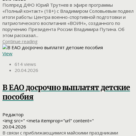
Полпред ДФО Юрий Трутнев в эфире программы
«Полный контакт» (18+) с Владимиром Соловьевым подвел
итоги работы Центра военно-спортивной подготовки и
патриотического воспитания «ВОИН», созданного по
поручению Президента России Владимира Путина. Об
этом рассказал...
Continue reading
View
614 views
20.04.2026
В ЕАО досрочно выплатят детские
пособия
Редактор
<img src=" <meta itemprop="url" content="
20.04.2026
В связи с приближающимися майскими праздниками