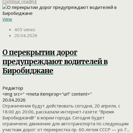
Continue reading
View
405 views
20.04.2026
О перекрытии дорог
предупреждают водителей в
Биробиджане
Редактор
<img src=" <meta itemprop="url" content="
20.04.2026
Ограничения будут действовать сегодня, 20 апреля, с
18:00 до 20:00, рассказали интернет-газете "Время
Биробиджан@" в мэрии города. Сегодня будет
ограничено движение для автотранспорта по следующим
участкам дорог: от перекрестка пр. 60-летия СССР — ул. Г...