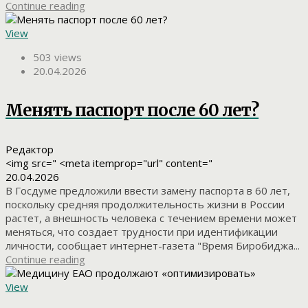
Continue reading
View
503 views
20.04.2026
Менять паспорт после 60 лет?
Редактор
<img src=" <meta itemprop="url" content="
20.04.2026
В Госдуме предложили ввести замену паспорта в 60 лет,
поскольку средняя продолжительность жизни в России
растет, а внешность человека с течением времени может
меняться, что создает трудности при идентификации
личности, сообщает интернет-газета "Время Биробиджа...
Continue reading
View