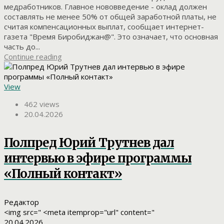
медработников. Главное нововведение - оклад должен
составлять не менее 50% от общей заработной платы, не
считая компенсационных выплат, сообщает интернет-
газета "Время Биробиджан@". Это означает, что основная
часть до...
Continue reading
View
462 views
20.04.2026
Полпред Юрий Трутнев дал
интервью в эфире программы
«Полный контакт»
Редактор
<img src=" <meta itemprop="url" content="
20.04.2026