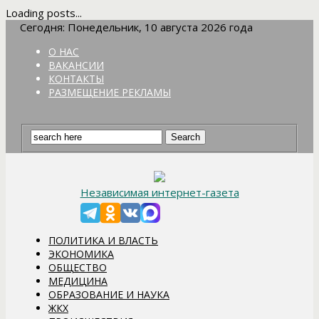
Loading posts...
Сегодня: Понедельник, 10 августа 2026 года
О НАС
ВАКАНСИИ
КОНТАКТЫ
РАЗМЕЩЕНИЕ РЕКЛАМЫ
Независимая интернет-газета
ПОЛИТИКА И ВЛАСТЬ
ЭКОНОМИКА
ОБЩЕСТВО
МЕДИЦИНА
ОБРАЗОВАНИЕ И НАУКА
ЖКХ