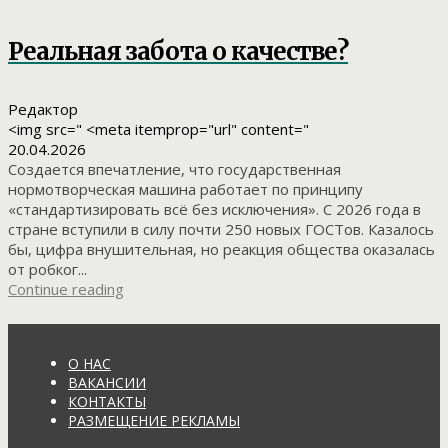
Реальная забота о качестве?
Редактор
<img src=" <meta itemprop="url" content="
20.04.2026
Создается впечатление, что государственная
нормотворческая машина работает по принципу
«стандартизировать всё без исключения». С 2026 года в
стране вступили в силу почти 250 новых ГОСТов. Казалось
бы, цифра внушительная, но реакция общества оказалась
от робког...
Continue reading
О НАС
ВАКАНСИИ
КОНТАКТЫ
РАЗМЕЩЕНИЕ РЕКЛАМЫ