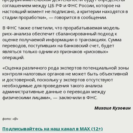
соглашением между ЦБ РФ и ФНС России, которое на
настоящий момент не подписано, а критерии находятся в
стадии проработки», — говорится в сообщении.
В ФНС также отметили, что прорабатываемая модель
риск-анализа обеспечит сбалансированный подход к
оценке получаемой информации о транзакциях. Сумма
переводов, поступивших на банковский счет, будет
являться только одним из признаков «рисковых»
операций.
«Оценка различного рода экспертов потенциальной зоны
контроля налоговых органов не может быть объективной
и достоверной, поскольку у экспертов отсутствуют
необходимые для проведения такого анализа
административные данные о переводах между
физическими лицами», — заключили в ФНС.
Михаил Кузовин
фото: «@»
Подписывайтесь на наш канал в
МАХ (12+)