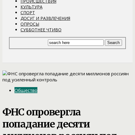
ПРОИСШЕСТВИЯ
КУЛЬТУРА
СПОРТ
ДОСУГ И РАЗВЛЕЧЕНИЯ
ОПРОСЫ
СУББОТНЕЕ ЧТИВО
Общество
ФНС опровергла
попадание десяти