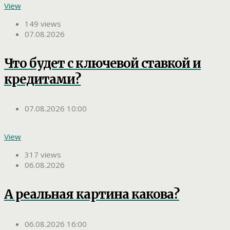
View
149 views
07.08.2026
Что будет с ключевой ставкой и
кредитами?
07.08.2026 10:00
View
317 views
06.08.2026
А реальная картина какова?
06.08.2026 16:00