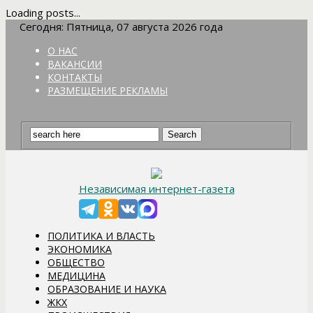
Loading posts...
Сегодня: Пятница, 07 августа 2026 года
О НАС
ВАКАНСИИ
КОНТАКТЫ
РАЗМЕЩЕНИЕ РЕКЛАМЫ
Независимая интернет-газета
ПОЛИТИКА И ВЛАСТЬ
ЭКОНОМИКА
ОБЩЕСТВО
МЕДИЦИНА
ОБРАЗОВАНИЕ И НАУКА
ЖКХ