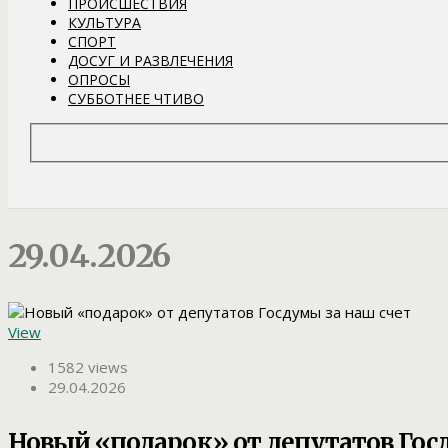
ПРОИСШЕСТВИЯ
КУЛЬТУРА
СПОРТ
ДОСУГ И РАЗВЛЕЧЕНИЯ
ОПРОСЫ
СУББОТНЕЕ ЧТИВО
29.04.2026
View
1582 views
29.04.2026
Новый «подарок» от депутатов Гос