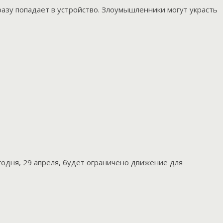
азу попадает в устройство. Злоумышленники могут украсть
годня, 29 апреля, будет ограничено движение для