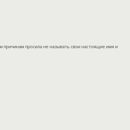
 причинам просила не называть свои настоящие имя и