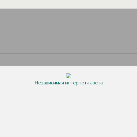
Независимая интернет-газета