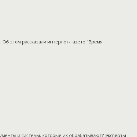
. Об этом рассказали интернет-газете "Время
кументы и системы, которые их обрабатывают? Эксперты