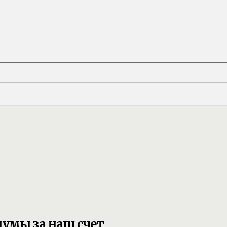
думы за наш счет