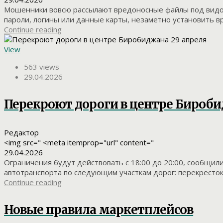
Мошенники вовсю рассылают вредоносные файлы под видом о
пароли, логины или данные карты, незаметно установить вр
Continue reading
View
563 views
29.04.2026
Перекроют дороги в центре Бироби
Редактор
<img src=" <meta itemprop="url" content="
29.04.2026
Ограничения будут действовать с 18:00 до 20:00, сообщил
автотранспорта по следующим участкам дорог: перекресток 
Continue reading
Новые правила маркетплейсов