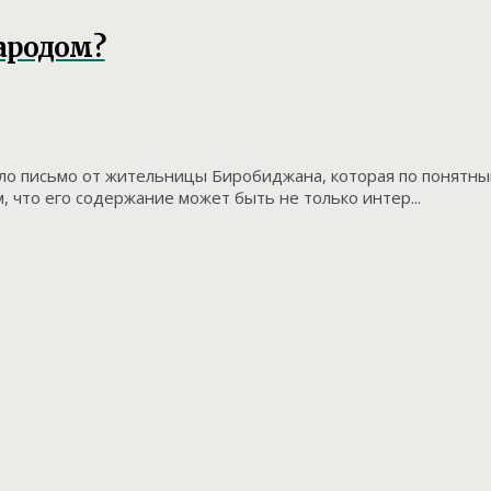
ародом?
 письмо от жительницы Биробиджана, которая по понятным
 что его содержание может быть не только интер...