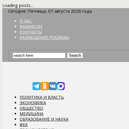
Loading posts...
Сегодня: Пятница, 07 августа 2026 года
О НАС
ВАКАНСИИ
КОНТАКТЫ
РАЗМЕЩЕНИЕ РЕКЛАМЫ
ПОЛИТИКА И ВЛАСТЬ
ЭКОНОМИКА
ОБЩЕСТВО
МЕДИЦИНА
ОБРАЗОВАНИЕ И НАУКА
ЖКХ