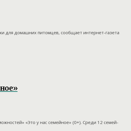
вки для домашних питомцев, сообщает интернет-газета
йное»
ожностей» «Это у нас семейное» (0+). Среди 12 семей-