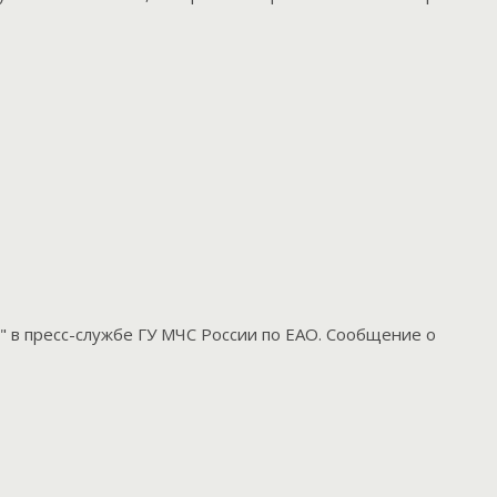
" в пресс-службе ГУ МЧС России по ЕАО. Сообщение о