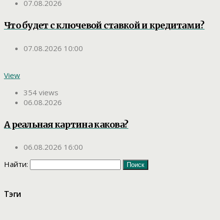
07.08.2026
Что будет с ключевой ставкой и кредитами?
07.08.2026 10:00
View
354 views
06.08.2026
А реальная картина какова?
06.08.2026 16:00
Найти:
Тэги