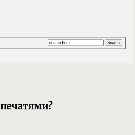
 печатями?