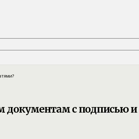
 документам с подписью и