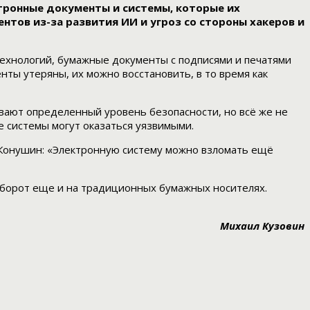
ктронные документы и системы, которые их
ов из-за развития ИИ и угроз со стороны хакеров и
ехнологий, бумажные документы с подписями и печатями
ы утеряны, их можно восстановить, в то время как
вают определенный уровень безопасности, но всё же не
 системы могут оказаться уязвимыми.
 Конушин: «Электронную систему можно взломать ещё
оборот еще и на традиционных бумажных носителях.
Михаил Кузовин