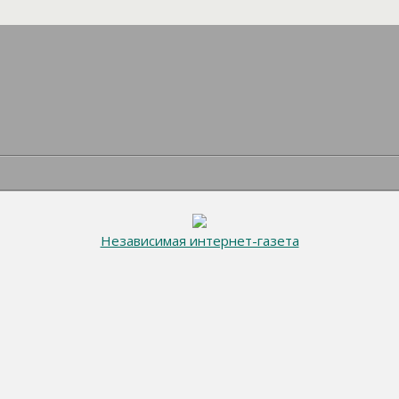
Независимая интернет-газета