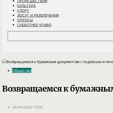
ПРОИСШЕСТВИЯ
КУЛЬТУРА
СПОРТ
ДОСУГ И РАЗВЛЕЧЕНИЯ
ОПРОСЫ
СУББОТНЕЕ ЧТИВО
Общество
Возвращаемся к бумажным
29.04.2026 15:00