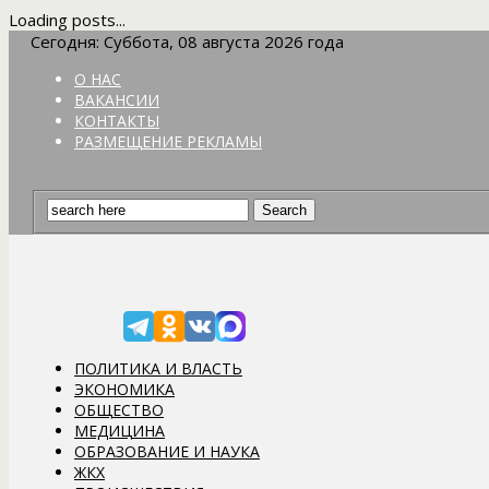
Loading posts...
Сегодня: Суббота, 08 августа 2026 года
О НАС
ВАКАНСИИ
КОНТАКТЫ
РАЗМЕЩЕНИЕ РЕКЛАМЫ
ПОЛИТИКА И ВЛАСТЬ
ЭКОНОМИКА
ОБЩЕСТВО
МЕДИЦИНА
ОБРАЗОВАНИЕ И НАУКА
ЖКХ