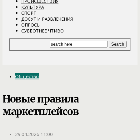
ПРОИСШЕСТВИЯ
КУЛЬТУРА
СПОРТ
ДОСУГ И РАЗВЛЕЧЕНИЯ
ОПРОСЫ
СУББОТНЕЕ ЧТИВО
Общество
Новые правила
маркетплейсов
29.04.2026 11:00