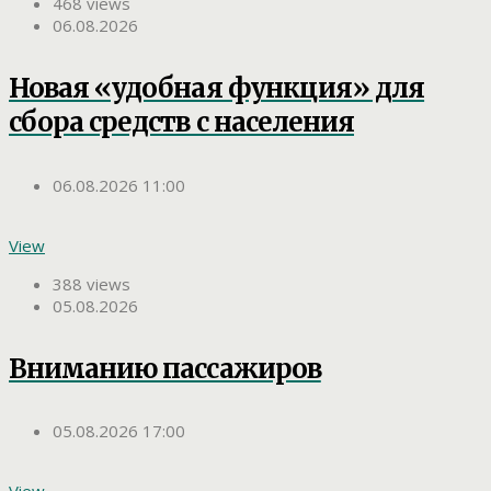
468 views
06.08.2026
Новая «удобная функция» для
сбора средств с населения
06.08.2026 11:00
View
388 views
05.08.2026
Вниманию пассажиров
05.08.2026 17:00