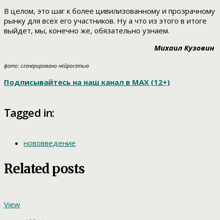
В целом, это шаг к более цивилизованному и прозрачному
рынку для всех его участников. Ну а что из этого в итоге
выйдет, мы, конечно же, обязательно узнаем.
Михаил Кузовин
фото: сгенерировано нейросетью
Подписывайтесь на наш канал в МАХ (12+)
Tagged in:
нововведение
Related posts
View