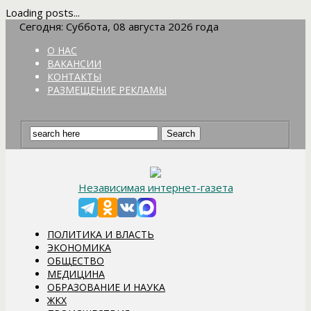
Loading posts...
Сегодня: Суббота, 08 августа 2026 года
О НАС
ВАКАНСИИ
КОНТАКТЫ
РАЗМЕЩЕНИЕ РЕКЛАМЫ
Независимая интернет-газета
ПОЛИТИКА И ВЛАСТЬ
ЭКОНОМИКА
ОБЩЕСТВО
МЕДИЦИНА
ОБРАЗОВАНИЕ И НАУКА
ЖКХ