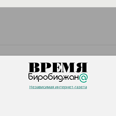
Независимая интернет-газета