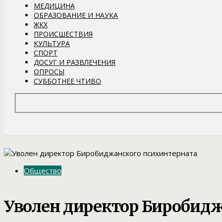
МЕДИЦИНА
ОБРАЗОВАНИЕ И НАУКА
ЖКХ
ПРОИСШЕСТВИЯ
КУЛЬТУРА
СПОРТ
ДОСУГ И РАЗВЛЕЧЕНИЯ
ОПРОСЫ
СУББОТНЕЕ ЧТИВО
Общество
Уволен директор Биробидж