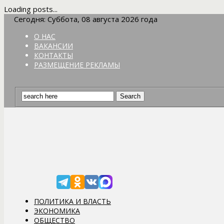
Loading posts...
Сегодня: Суббота, 08 августа 2026 года
О НАС
ВАКАНСИИ
КОНТАКТЫ
РАЗМЕЩЕНИЕ РЕКЛАМЫ
ПОЛИТИКА И ВЛАСТЬ
ЭКОНОМИКА
ОБЩЕСТВО