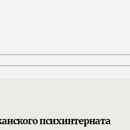
анского психинтерната