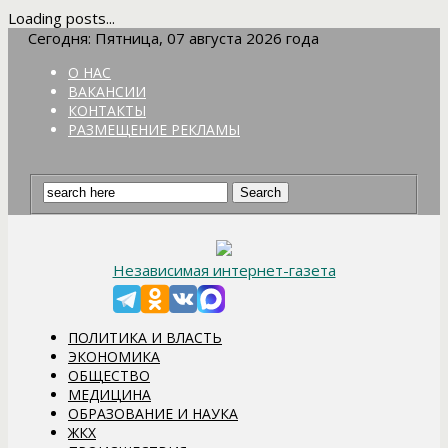
Loading posts...
Сегодня: Пятница, 07 августа 2026 года
О НАС
ВАКАНСИИ
КОНТАКТЫ
РАЗМЕЩЕНИЕ РЕКЛАМЫ
Независимая интернет-газета
ПОЛИТИКА И ВЛАСТЬ
ЭКОНОМИКА
ОБЩЕСТВО
МЕДИЦИНА
ОБРАЗОВАНИЕ И НАУКА
ЖКХ