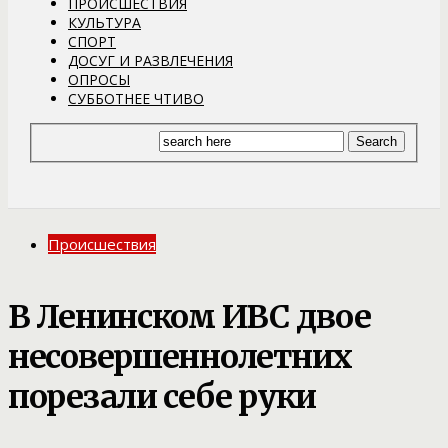
ПРОИСШЕСТВИЯ
КУЛЬТУРА
СПОРТ
ДОСУГ И РАЗВЛЕЧЕНИЯ
ОПРОСЫ
СУББОТНЕЕ ЧТИВО
Происшествия
В Ленинском ИВС двое
несовершеннолетних
порезали себе руки