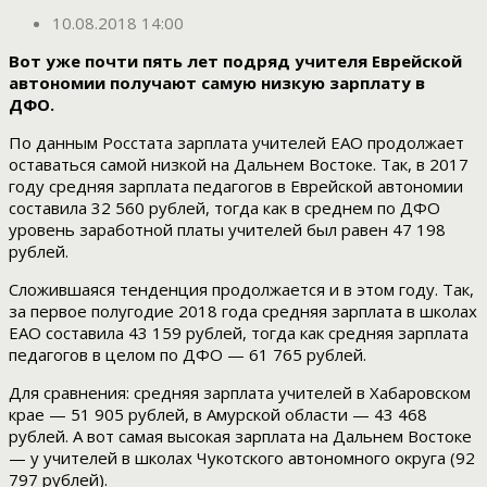
10.08.2018 14:00
Вот уже почти пять лет подряд учителя Еврейской
автономии получают самую низкую зарплату в
ДФО.
По данным Росстата зарплата учителей ЕАО продолжает
оставаться самой низкой на Дальнем Востоке. Так, в 2017
году средняя зарплата педагогов в Еврейской автономии
составила 32 560 рублей, тогда как в среднем по ДФО
уровень заработной платы учителей был равен 47 198
рублей.
Сложившаяся тенденция продолжается и в этом году. Так,
за первое полугодие 2018 года средняя зарплата в школах
ЕАО составила 43 159 рублей, тогда как средняя зарплата
педагогов в целом по ДФО — 61 765 рублей.
Для сравнения: средняя зарплата учителей в Хабаровском
крае — 51 905 рублей, в Амурской области — 43 468
рублей. А вот самая высокая зарплата на Дальнем Востоке
— у учителей в школах Чукотского автономного округа (92
797 рублей).