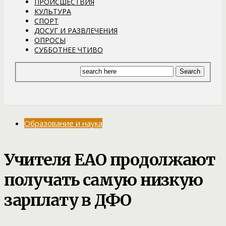
ПРОИСШЕСТВИЯ
КУЛЬТУРА
СПОРТ
ДОСУГ И РАЗВЛЕЧЕНИЯ
ОПРОСЫ
СУББОТНЕЕ ЧТИВО
Образование и наука
Учителя ЕАО продолжают
получать самую низкую
зарплату в ДФО