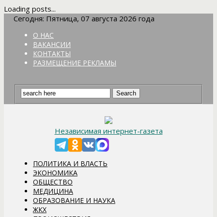
Loading posts...
Сегодня: Пятница, 07 августа 2026 года
О НАС
ВАКАНСИИ
КОНТАКТЫ
РАЗМЕЩЕНИЕ РЕКЛАМЫ
Независимая интернет-газета
ПОЛИТИКА И ВЛАСТЬ
ЭКОНОМИКА
ОБЩЕСТВО
МЕДИЦИНА
ОБРАЗОВАНИЕ И НАУКА
ЖКХ