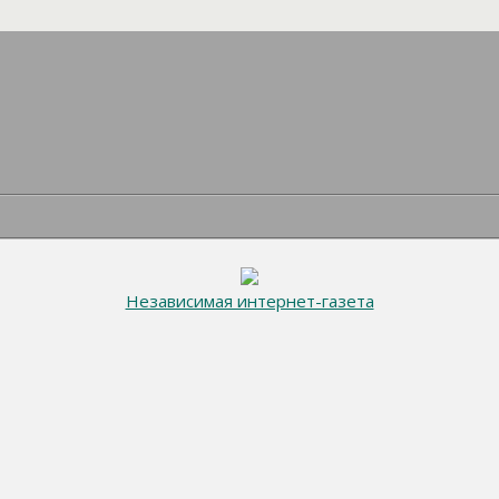
Независимая интернет-газета