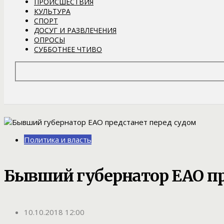
ПРОИСШЕСТВИЯ
КУЛЬТУРА
СПОРТ
ДОСУГ И РАЗВЛЕЧЕНИЯ
ОПРОСЫ
СУББОТНЕЕ ЧТИВО
Политика и власть
Бывший губернатор ЕАО пр
10.10.2018 12:00