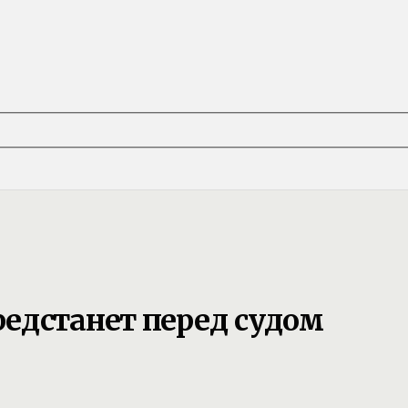
едстанет перед судом