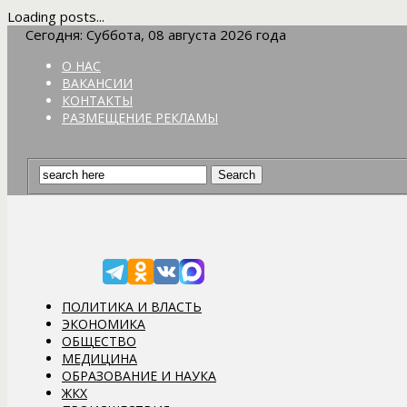
Loading posts...
Сегодня: Суббота, 08 августа 2026 года
О НАС
ВАКАНСИИ
КОНТАКТЫ
РАЗМЕЩЕНИЕ РЕКЛАМЫ
ПОЛИТИКА И ВЛАСТЬ
ЭКОНОМИКА
ОБЩЕСТВО
МЕДИЦИНА
ОБРАЗОВАНИЕ И НАУКА
ЖКХ