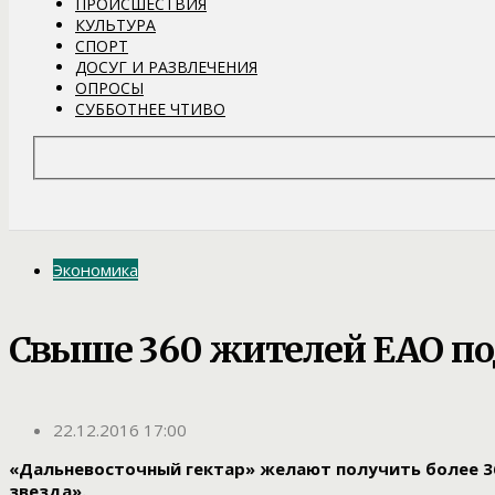
ПРОИСШЕСТВИЯ
КУЛЬТУРА
СПОРТ
ДОСУГ И РАЗВЛЕЧЕНИЯ
ОПРОСЫ
СУББОТНЕЕ ЧТИВО
Экономика
Свыше 360 жителей ЕАО по
22.12.2016 17:00
«Дальневосточный гектар» желают получить более 3
звезда».