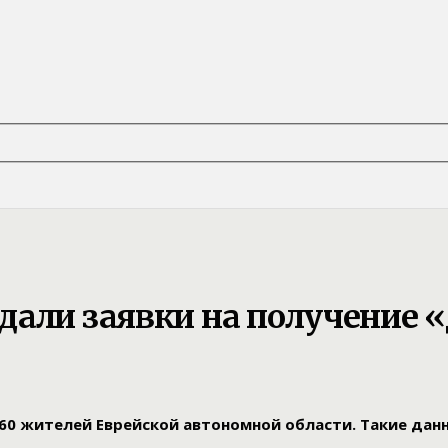
дали заявки на получение «
60 жителей Еврейской автономной области. Такие дан