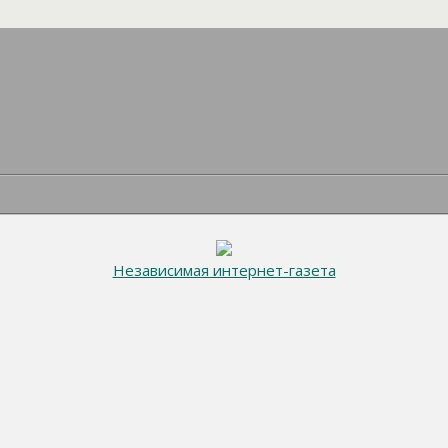
Независимая интернет-газета