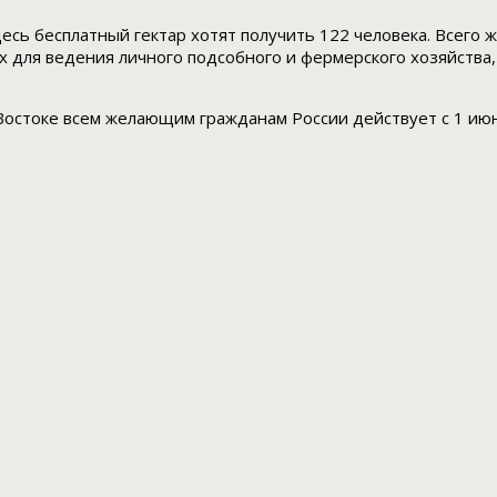
есь бесплатный гектар хотят получить 122 человека. Всего
х для ведения личного подсобного и фермерского хозяйства,
Востоке всем желающим гражданам России действует с 1 июн