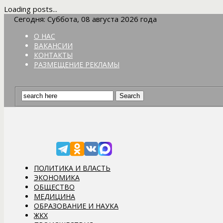
Loading posts...
Сегодня: Суббота, 08 августа 2026 года
О НАС
ВАКАНСИИ
КОНТАКТЫ
РАЗМЕЩЕНИЕ РЕКЛАМЫ
ПОЛИТИКА И ВЛАСТЬ
ЭКОНОМИКА
ОБЩЕСТВО
МЕДИЦИНА
ОБРАЗОВАНИЕ И НАУКА
ЖКХ