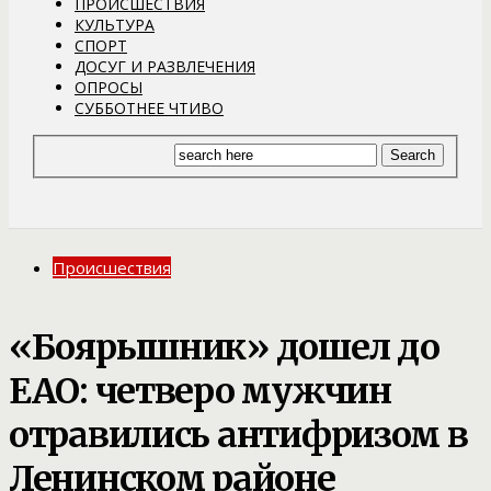
ПРОИСШЕСТВИЯ
КУЛЬТУРА
СПОРТ
ДОСУГ И РАЗВЛЕЧЕНИЯ
ОПРОСЫ
СУББОТНЕЕ ЧТИВО
Происшествия
«Боярышник» дошел до
ЕАО: четверо мужчин
отравились антифризом в
Ленинском районе