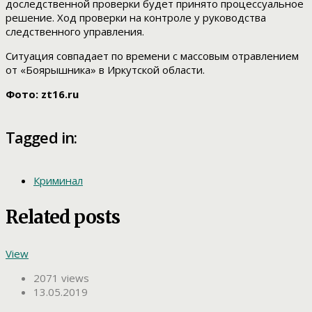
доследственной проверки будет принято процессуальное
решение. Ход проверки на контроле у руководства
следственного управления.
Ситуация совпадает по времени с массовым отравлением
от «Боярышника» в Иркутской области.
Фото: zt16.ru
Tagged in:
Криминал
Related posts
View
2071 views
13.05.2019