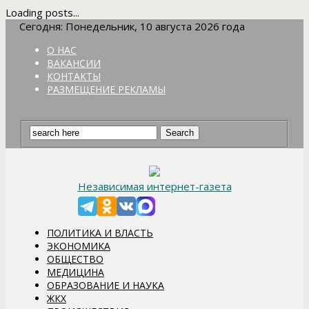
Loading posts...
Сегодня: Понедельник, 10 августа 2026 года
О НАС
ВАКАНСИИ
КОНТАКТЫ
РАЗМЕЩЕНИЕ РЕКЛАМЫ
Независимая интернет-газета
ПОЛИТИКА И ВЛАСТЬ
ЭКОНОМИКА
ОБЩЕСТВО
МЕДИЦИНА
ОБРАЗОВАНИЕ И НАУКА
ЖКХ