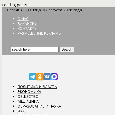
Loading posts...
Сегодня: Пятница, 07 августа 2026 года
О НАС
ВАКАНСИИ
КОНТАКТЫ
РАЗМЕЩЕНИЕ РЕКЛАМЫ
ПОЛИТИКА И ВЛАСТЬ
ЭКОНОМИКА
ОБЩЕСТВО
МЕДИЦИНА
ОБРАЗОВАНИЕ И НАУКА
ЖКХ