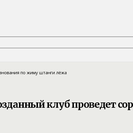
созданный клуб проведет с