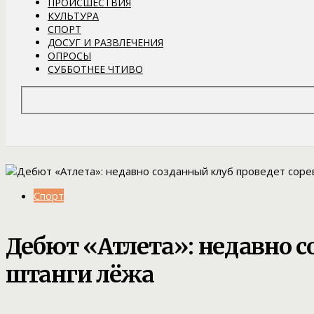
ПРОИСШЕСТВИЯ
КУЛЬТУРА
СПОРТ
ДОСУГ И РАЗВЛЕЧЕНИЯ
ОПРОСЫ
СУББОТНЕЕ ЧТИВО
Спорт
Дебют «Атлета»: недавно 
штанги лёжа