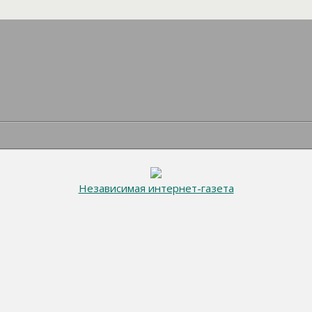
Независимая интернет-газета