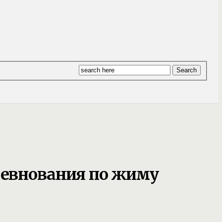
оревнования по жиму