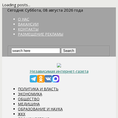
Loading posts...
Сегодня: Суббота, 08 августа 2026 года
О НАС
ВАКАНСИИ
КОНТАКТЫ
РАЗМЕЩЕНИЕ РЕКЛАМЫ
Независимая интернет-газета
ПОЛИТИКА И ВЛАСТЬ
ЭКОНОМИКА
ОБЩЕСТВО
МЕДИЦИНА
ОБРАЗОВАНИЕ И НАУКА
ЖКХ