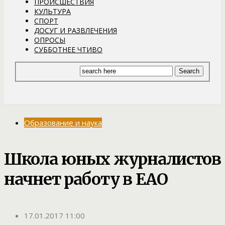
ПРОИСШЕСТВИЯ
КУЛЬТУРА
СПОРТ
ДОСУГ И РАЗВЛЕЧЕНИЯ
ОПРОСЫ
СУББОТНЕЕ ЧТИВО
Образование и наука
Школа юных журналистов
начнет работу в ЕАО
17.01.2017 11:00