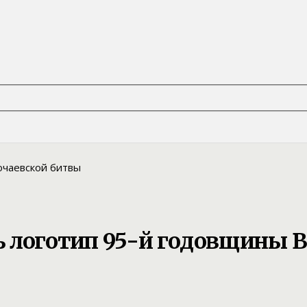
 логотип 95-й годовщины 