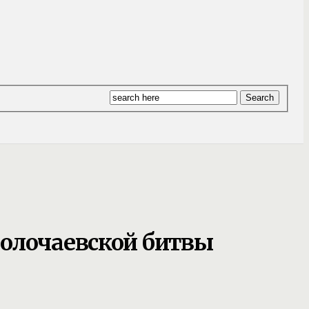
Волочаевской битвы