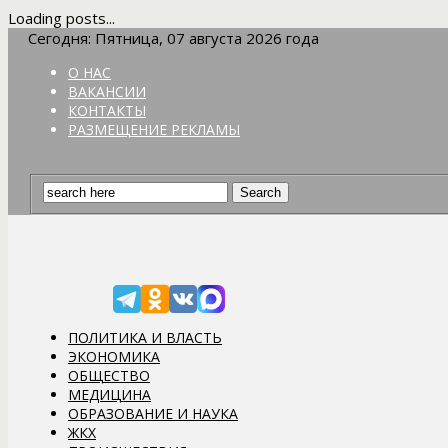
Loading posts...
Сегодня: Пятница, 07 августа 2026 года
О НАС
ВАКАНСИИ
КОНТАКТЫ
РАЗМЕЩЕНИЕ РЕКЛАМЫ
ПОЛИТИКА И ВЛАСТЬ
ЭКОНОМИКА
ОБЩЕСТВО
МЕДИЦИНА
ОБРАЗОВАНИЕ И НАУКА
ЖКХ