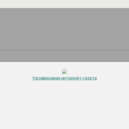
Независимая интернет-газета