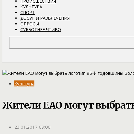
ПРОИСШЕСТВИЯ
КУЛЬТУРА
СПОРТ
ДОСУГ И РАЗВЛЕЧЕНИЯ
ОПРОСЫ
СУББОТНЕЕ ЧТИВО
Культура
Жители ЕАО могут выбрать
23.01.2017 09:00