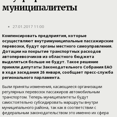
муниципалитеты
27.01.2017 11:00
Компенсировать предприятия, которые
осуществляют внутримуниципальные пассажирские
перевозки, будут органы местного самоуправления.
Дотации на покрытие транспортных расходов
автоперевозчиков из областного бюджета
выделяться больше не будут. Такое решение
приняли депутаты Законодательного Собрания ЕАО
в ходе заседания 26 января, сообщает пресс-служба
регионального парламента.
Были приняты изменения, касающиеся организации
регулярных перевозок пассажиров автомобильным
транспортом. Теперь муниципалитеты будут
самостоятельно субсидировать маршруты внутри
муниципального района, так как в соответствии с
федеральным законодательством это именно их сфера