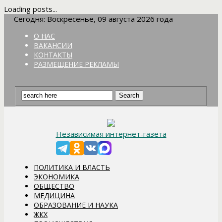
Loading posts...
Сегодня: Воскресенье, 09 августа 2026 года
О НАС
ВАКАНСИИ
КОНТАКТЫ
РАЗМЕЩЕНИЕ РЕКЛАМЫ
Независимая интернет-газета
ПОЛИТИКА И ВЛАСТЬ
ЭКОНОМИКА
ОБЩЕСТВО
МЕДИЦИНА
ОБРАЗОВАНИЕ И НАУКА
ЖКХ