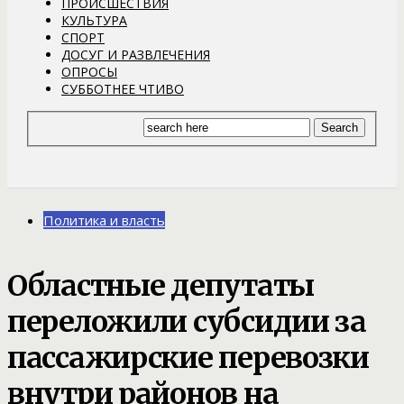
ПРОИСШЕСТВИЯ
КУЛЬТУРА
СПОРТ
ДОСУГ И РАЗВЛЕЧЕНИЯ
ОПРОСЫ
СУББОТНЕЕ ЧТИВО
Политика и власть
Областные депутаты
переложили субсидии за
пассажирские перевозки
внутри районов на