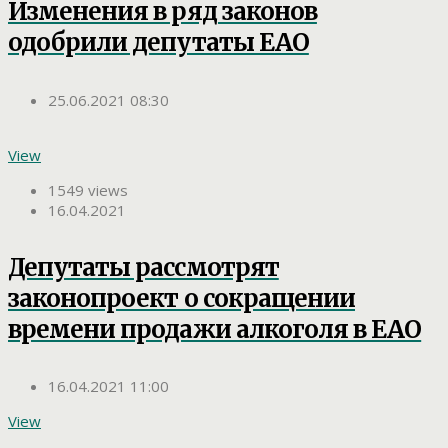
Изменения в ряд законов
одобрили депутаты ЕАО
25.06.2021 08:30
View
1549 views
16.04.2021
Депутаты рассмотрят
законопроект о сокращении
времени продажи алкоголя в ЕАО
16.04.2021 11:00
View