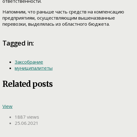
ответственности.
Напомним, что раньше часть средств на компенсацию
предприятиям, осуществляющим вышеназванные
перевозки, выделялась из областного бюджета.
Tagged in:
Заксобрание
муниципалитеты
Related posts
View
1887 views
25.06.2021