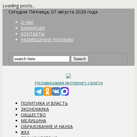
Loading posts...
Сегодня: Пятница, 07 августа 2026 года
О НАС
ВАКАНСИИ
КОНТАКТЫ
РАЗМЕЩЕНИЕ РЕКЛАМЫ
Независимая интернет-газета
ПОЛИТИКА И ВЛАСТЬ
ЭКОНОМИКА
ОБЩЕСТВО
МЕДИЦИНА
ОБРАЗОВАНИЕ И НАУКА
ЖКХ