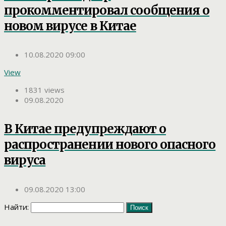
прокомментировал сообщения о
новом вирусе в Китае
10.08.2020 09:00
View
1831 views
09.08.2020
В Китае предупреждают о
распространении нового опасного
вируса
09.08.2020 13:00
Найти: