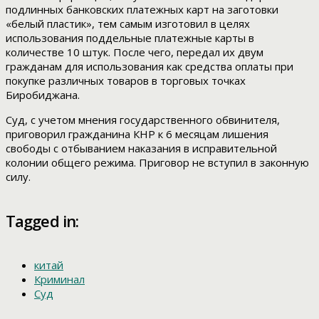
подлинных банковских платежных карт на заготовки
«белый пластик», тем самым изготовил в целях
использования поддельные платежные карты в
количестве 10 штук. После чего, передал их двум
гражданам для использования как средства оплаты при
покупке различных товаров в торговых точках
Биробиджана.
Суд, с учетом мнения государственного обвинителя,
приговорил гражданина КНР к 6 месяцам лишения
свободы с отбыванием наказания в исправительной
колонии общего режима. Приговор не вступил в законную
силу.
Tagged in:
китай
Криминал
Суд