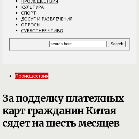
ПРОИСШЕСТВИЯ
КУЛЬТУРА
СПОРТ
ДОСУГ И РАЗВЛЕЧЕНИЯ
ОПРОСЫ
СУББОТНЕЕ ЧТИВО
Происшествия
За подделку платежных
карт гражданин Китая
сядет на шесть месяцев