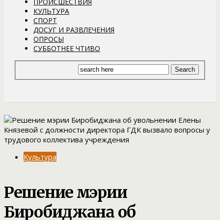
ПРОИСШЕСТВИЯ
КУЛЬТУРА
СПОРТ
ДОСУГ И РАЗВЛЕЧЕНИЯ
ОПРОСЫ
СУББОТНЕЕ ЧТИВО
Культура
Решение мэрии
Биробиджана об