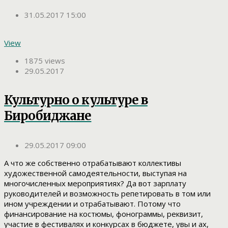
31.05.2017 15:00
View
1875 views
29.05.2017
Культурно о культуре в
Биробиджане
29.05.2017 09:00
А что же собственно отрабатывают коллективы
художественной самодеятельности, выступая на
многочисленных мероприятиях? Да вот зарплату
руководителей и возможность репетировать в том или
ином учреждении и отрабатывают. Потому что
финансирование на костюмы, фонограммы, реквизит,
участие в фестивалях и конкурсах в бюджете, увы и ах,