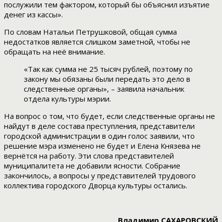
послужили тем фактором, который бы объяснил изъятие
денег из кассы».
По словам Натальи Петрушковой, общая сумма
недостатков является слишком заметной, чтобы не
обращать на неё внимание.
«Так как сумма не 25 тысяч рублей, поэтому по
закону мы обязаны были передать это дело в
следственные органы», – заявила начальник
отдела культуры мэрии.
На вопрос о том, что будет, если следственные органы не
найдут в деле состава преступления, представители
городской администрации в один голос заявили, что
решение мэра изменено не будет и Елена Князева не
вернётся на работу. Эти слова представителей
муниципалитета не добавили ясности. Собрание
закончилось, а вопросы у представителей трудового
коллектива городского Дворца культуры остались.
Владимир САХАРОВСКИЙ