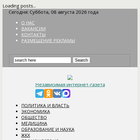
Loading posts...
Сегодня: Суббота, 08 августа 2026 года
О НАС
ВАКАНСИИ
КОНТАКТЫ
РАЗМЕЩЕНИЕ РЕКЛАМЫ
Независимая интернет-газета
ПОЛИТИКА И ВЛАСТЬ
ЭКОНОМИКА
ОБЩЕСТВО
МЕДИЦИНА
ОБРАЗОВАНИЕ И НАУКА
ЖКХ