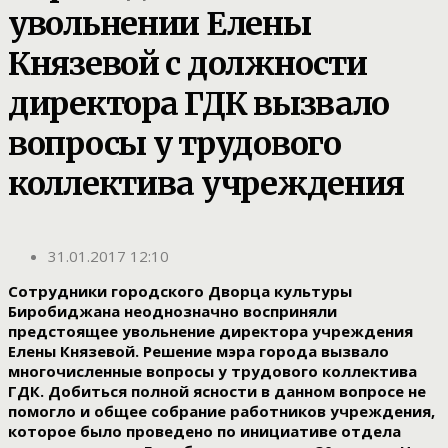
увольнении Елены
Князевой с должности
директора ГДК вызвало
вопросы у трудового
коллектива учреждения
31.01.2017 12:10
Сотрудники городского Дворца культуры
Биробиджана неоднозначно восприняли
предстоящее увольнение директора учреждения
Елены Князевой. Решение мэра города вызвало
многочисленные вопросы у трудового коллектива
ГДК. Добиться полной ясности в данном вопросе не
помогло и общее собрание работников учреждения,
которое было проведено по инициативе отдела