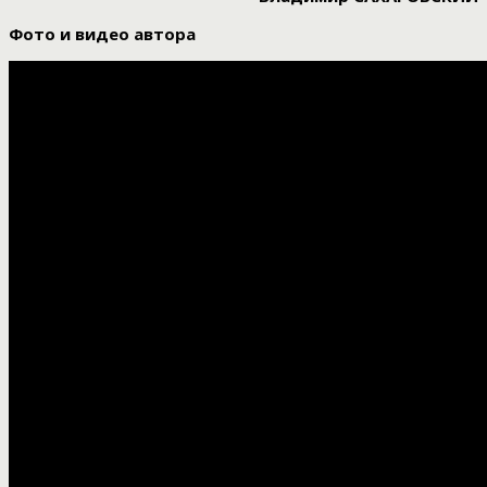
Фото и видео автора