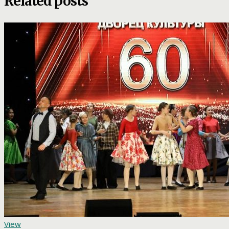
Related posts
View