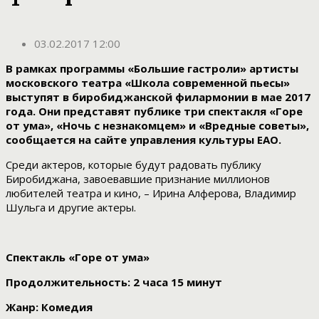
03.02.2017 12:00
В рамках программы «Большие гастроли» артисты
московского театра «Школа современной пьесы»
выступят в биробиджанской филармонии в мае 2017
года. Они представят публике три спектакля «Горе
от ума», «Ночь с незнакомцем» и «Вредные советы»,
сообщается на сайте управления культуры ЕАО.
Среди актеров, которые будут радовать публику
Биробиджана, завоевавшие признание миллионов
любителей театра и кино, – Ирина Алферова, Владимир
Шульга и другие актеры.
Спектакль «Горе от ума»
Продолжительность: 2 часа 15 минут
Жанр: Комедия