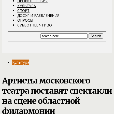
ПРОИСШЕСТВИЯ
КУЛЬТУРА
СПОРТ
ДОСУГ И РАЗВЛЕЧЕНИЯ
ОПРОСЫ
СУББОТНЕЕ ЧТИВО
Культура
Артисты московского
театра поставят спектакли
на сцене областной
филармонии