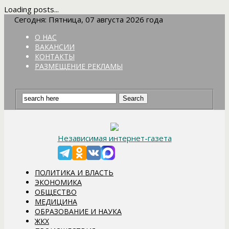
Loading posts...
Сегодня: Пятница, 07 августа 2026 года
О НАС
ВАКАНСИИ
КОНТАКТЫ
РАЗМЕЩЕНИЕ РЕКЛАМЫ
Независимая интернет-газета
ПОЛИТИКА И ВЛАСТЬ
ЭКОНОМИКА
ОБЩЕСТВО
МЕДИЦИНА
ОБРАЗОВАНИЕ И НАУКА
ЖКХ