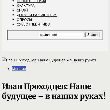
ПРОИСШЕСТВИЯ
КУЛЬТУРА
СПОРТ
ДОСУГ И РАЗВЛЕЧЕНИЯ
ОПРОСЫ
СУББОТНЕЕ ЧТИВО
Мнения
Иван Проходцев: Наше
будущее – в наших руках!