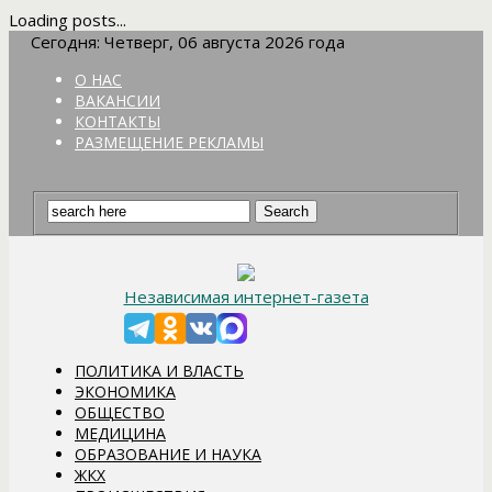
Loading posts...
Сегодня: Четверг, 06 августа 2026 года
О НАС
ВАКАНСИИ
КОНТАКТЫ
РАЗМЕЩЕНИЕ РЕКЛАМЫ
Независимая интернет-газета
ПОЛИТИКА И ВЛАСТЬ
ЭКОНОМИКА
ОБЩЕСТВО
МЕДИЦИНА
ОБРАЗОВАНИЕ И НАУКА
ЖКХ