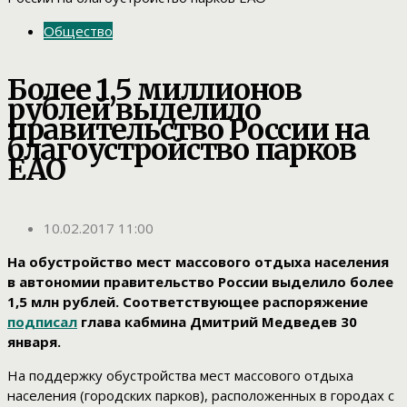
Общество
Более 1,5 миллионов
рублей выделило
правительство России на
благоустройство парков
ЕАО
10.02.2017 11:00
На обустройство мест массового отдыха населения
в автономии правительство России выделило более
1,5 млн рублей. Соответствующее распоряжение
подписал
глава кабмина Дмитрий Медведев 30
января.
На поддержку обустройства мест массового отдыха
населения (городских парков), расположенных в городах с