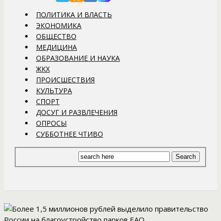
ПОЛИТИКА И ВЛАСТЬ
ЭКОНОМИКА
ОБЩЕСТВО
МЕДИЦИНА
ОБРАЗОВАНИЕ И НАУКА
ЖКХ
ПРОИСШЕСТВИЯ
КУЛЬТУРА
СПОРТ
ДОСУГ И РАЗВЛЕЧЕНИЯ
ОПРОСЫ
СУББОТНЕЕ ЧТИВО