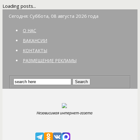
Loading posts...
Сегодня: Суббота, 08 августа 2026 года
О НАС
ВАКАНСИИ
КОНТАКТЫ
РАЗМЕЩЕНИЕ РЕКЛАМЫ
Независимая интернет-газета