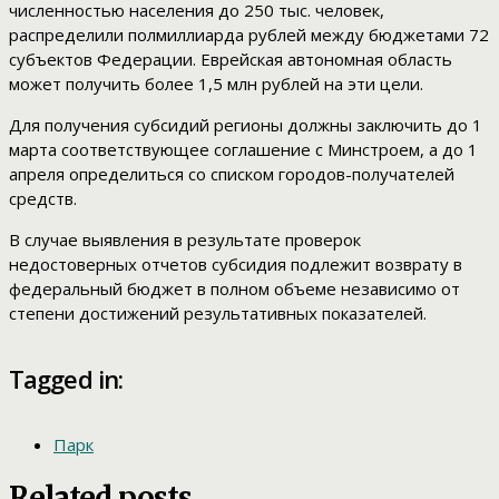
численностью населения до 250 тыс. человек,
распределили полмиллиарда рублей между бюджетами 72
субъектов Федерации. Еврейская автономная область
может получить более 1,5 млн рублей на эти цели.
Для получения субсидий регионы должны заключить до 1
марта соответствующее соглашение с Минстроем, а до 1
апреля определиться со списком городов-получателей
средств.
В случае выявления в результате проверок
недостоверных отчетов субсидия подлежит возврату в
федеральный бюджет в полном объеме независимо от
степени достижений результативных показателей.
Tagged in:
Парк
Related posts