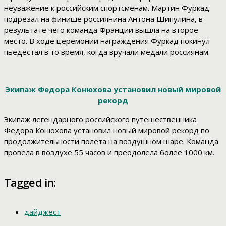
неуважение к российским спортсменам. Мартин Фуркад
подрезал на финише россиянина Антона Шипулина, в
результате чего команда Франции вышла на второе
место. В ходе церемонии награждения Фуркад покинул
пьедестал в то время, когда вручали медали россиянам.
Экипаж Федора Конюхова установил новый мировой
рекорд
Экипаж легендарного российского путешественника
Федора Конюхова установил новый мировой рекорд по
продолжительности полета на воздушном шаре. Команда
провела в воздухе 55 часов и преодолела более 1000 км.
Tagged in:
дайджест