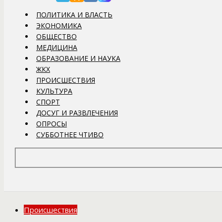
ПОЛИТИКА И ВЛАСТЬ
ЭКОНОМИКА
ОБЩЕСТВО
МЕДИЦИНА
ОБРАЗОВАНИЕ И НАУКА
ЖКХ
ПРОИСШЕСТВИЯ
КУЛЬТУРА
СПОРТ
ДОСУГ И РАЗВЛЕЧЕНИЯ
ОПРОСЫ
СУББОТНЕЕ ЧТИВО
Происшествия