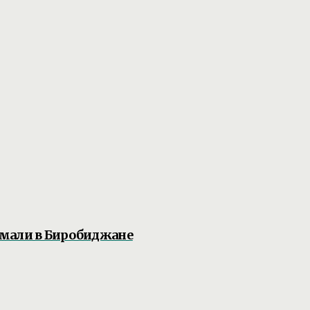
ймали в Биробиджане