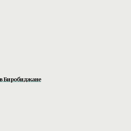
 в Биробиджане