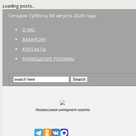
Loading posts...
Сегодня: Суббота, 08 августа 2026 года
О НАС
ВАКАНСИИ
КОНТАКТЫ
РАЗМЕЩЕНИЕ РЕКЛАМЫ
Независимая интернет-газета