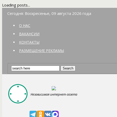
Loading posts...
Сегодня: Воскресенье, 09 августа 2026 года
О НАС
ВАКАНСИИ
КОНТАКТЫ
РАЗМЕЩЕНИЕ РЕКЛАМЫ
Независимая интернет-газета