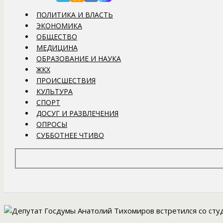
ПОЛИТИКА И ВЛАСТЬ
ЭКОНОМИКА
ОБЩЕСТВО
МЕДИЦИНА
ОБРАЗОВАНИЕ И НАУКА
ЖКХ
ПРОИСШЕСТВИЯ
КУЛЬТУРА
СПОРТ
ДОСУГ И РАЗВЛЕЧЕНИЯ
ОПРОСЫ
СУББОТНЕЕ ЧТИВО