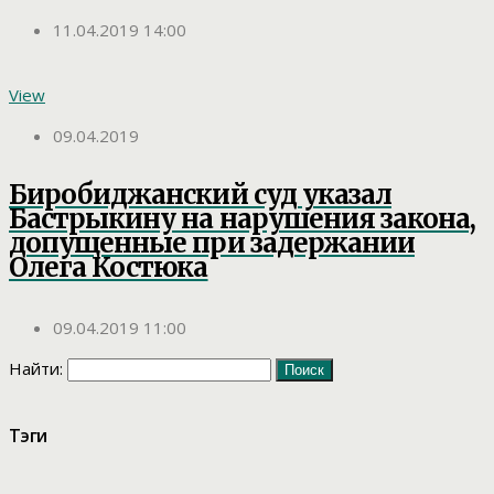
11.04.2019 14:00
View
09.04.2019
Биробиджанский суд указал
Бастрыкину на нарушения закона,
допущенные при задержании
Олега Костюка
09.04.2019 11:00
Найти:
Тэги