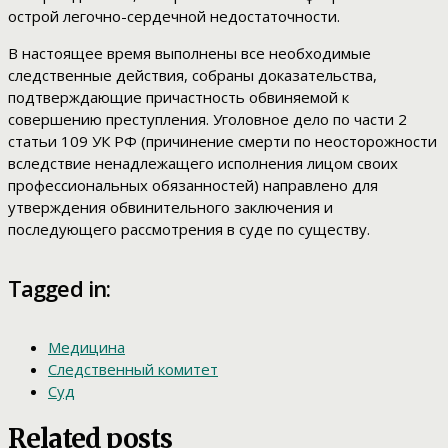
острой легочно-сердечной недостаточности.
В настоящее время выполнены все необходимые
следственные действия, собраны доказательства,
подтверждающие причастность обвиняемой к
совершению преступления. Уголовное дело по части 2
статьи 109 УК РФ (причинение смерти по неосторожности
вследствие ненадлежащего исполнения лицом своих
профессиональных обязанностей) направлено для
утверждения обвинительного заключения и
последующего рассмотрения в суде по существу.
Tagged in:
Медицина
Следственный комитет
Суд
Related posts