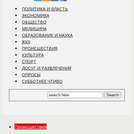
ПОЛИТИКА И ВЛАСТЬ
ЭКОНОМИКА
ОБЩЕСТВО
МЕДИЦИНА
ОБРАЗОВАНИЕ И НАУКА
ЖКХ
ПРОИСШЕСТВИЯ
КУЛЬТУРА
СПОРТ
ДОСУГ И РАЗВЛЕЧЕНИЯ
ОПРОСЫ
СУББОТНЕЕ ЧТИВО
Происшествия