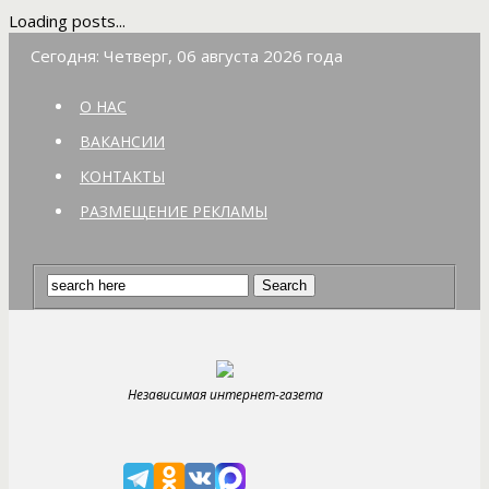
Loading posts...
Сегодня: Четверг, 06 августа 2026 года
О НАС
ВАКАНСИИ
КОНТАКТЫ
РАЗМЕЩЕНИЕ РЕКЛАМЫ
Независимая интернет-газета