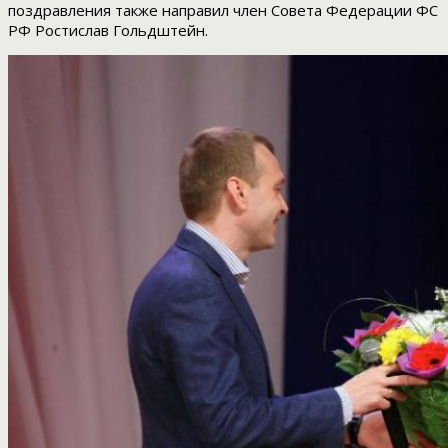
поздравления также направил член Совета Федерации ФС
РФ Ростислав Гольдштейн.