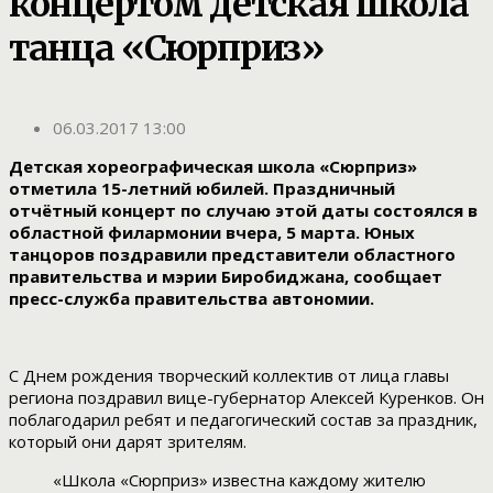
концертом детская школа
танца «Сюрприз»
06.03.2017 13:00
Детская хореографическая школа «Сюрприз»
отметила 15-летний юбилей. Праздничный
отчётный концерт по случаю этой даты состоялся в
областной филармонии вчера, 5 марта. Юных
танцоров поздравили представители областного
правительства и мэрии Биробиджана, сообщает
пресс-служба правительства автономии.
С Днем рождения творческий коллектив от лица главы
региона поздравил вице-губернатор Алексей Куренков. Он
поблагодарил ребят и педагогический состав за праздник,
который они дарят зрителям.
«Школа «Сюрприз» известна каждому жителю