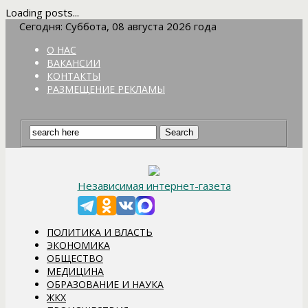
Loading posts...
Сегодня: Суббота, 08 августа 2026 года
О НАС
ВАКАНСИИ
КОНТАКТЫ
РАЗМЕЩЕНИЕ РЕКЛАМЫ
Независимая интернет-газета
ПОЛИТИКА И ВЛАСТЬ
ЭКОНОМИКА
ОБЩЕСТВО
МЕДИЦИНА
ОБРАЗОВАНИЕ И НАУКА
ЖКХ