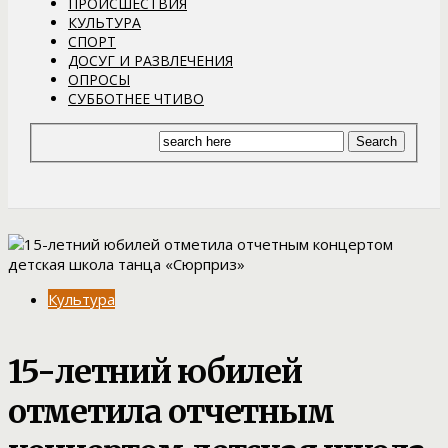
ПРОИСШЕСТВИЯ
КУЛЬТУРА
СПОРТ
ДОСУГ И РАЗВЛЕЧЕНИЯ
ОПРОСЫ
СУББОТНЕЕ ЧТИВО
Культура
15-летний юбилей
отметила отчетным