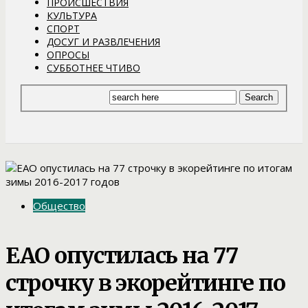
ПРОИСШЕСТВИЯ
КУЛЬТУРА
СПОРТ
ДОСУГ И РАЗВЛЕЧЕНИЯ
ОПРОСЫ
СУББОТНЕЕ ЧТИВО
Общество
ЕАО опустилась на 77
строчку в экорейтинге по