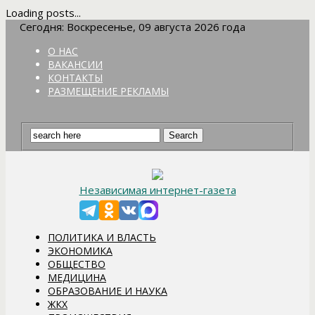
Loading posts...
Сегодня: Воскресенье, 09 августа 2026 года
О НАС
ВАКАНСИИ
КОНТАКТЫ
РАЗМЕЩЕНИЕ РЕКЛАМЫ
Независимая интернет-газета
ПОЛИТИКА И ВЛАСТЬ
ЭКОНОМИКА
ОБЩЕСТВО
МЕДИЦИНА
ОБРАЗОВАНИЕ И НАУКА
ЖКХ