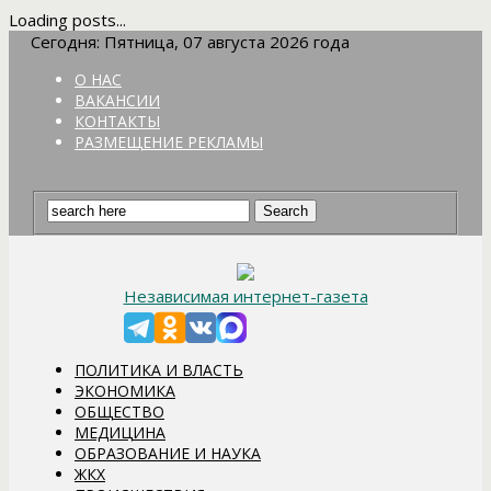
Loading posts...
Сегодня: Пятница, 07 августа 2026 года
О НАС
ВАКАНСИИ
КОНТАКТЫ
РАЗМЕЩЕНИЕ РЕКЛАМЫ
Независимая интернет-газета
ПОЛИТИКА И ВЛАСТЬ
ЭКОНОМИКА
ОБЩЕСТВО
МЕДИЦИНА
ОБРАЗОВАНИЕ И НАУКА
ЖКХ