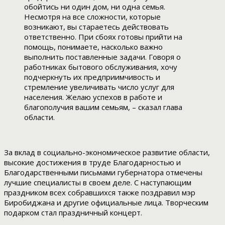
обойтись ни один дом, ни одна семья.
Несмотря на все сложности, которые
возникают, вы стараетесь действовать
ответственно. При сбоях готовы прийти на
помощь, понимаете, насколько важно
выполнить поставленные задачи. Говоря о
работниках бытового обслуживания, хочу
подчеркнуть их предприимчивость и
стремление увеличивать число услуг для
населения. Желаю успехов в работе и
благополучия вашим семьям, – сказал глава
области.
За вклад в социально-экономическое развитие области,
высокие достижения в труде Благодарностью и
Благодарственными письмами губернатора отмечены
лучшие специалисты в своем деле. С наступающим
праздником всех собравшихся также поздравил мэр
Биробиджана и другие официальные лица. Творческим
подарком стал праздничный концерт.