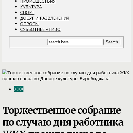
ПРОИСШЕСТВИЯ
КУЛЬТУРА
СПОРТ
ДОСУГ И РАЗВЛЕЧЕНИЯ
ОПРОСЫ
СУББОТНЕЕ ЧТИВО
ЖКХ
Торжественное собрание
по случаю дня работника