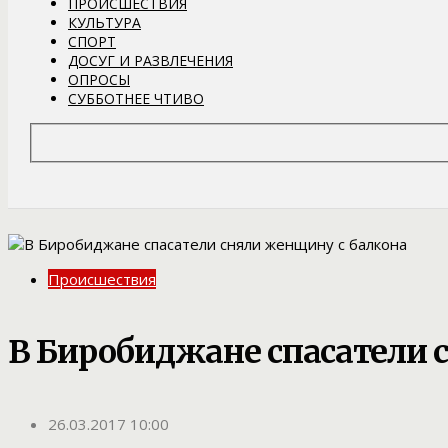
ПРОИСШЕСТВИЯ
КУЛЬТУРА
СПОРТ
ДОСУГ И РАЗВЛЕЧЕНИЯ
ОПРОСЫ
СУББОТНЕЕ ЧТИВО
Происшествия
В Биробиджане спасатели 
26.03.2017 10:00