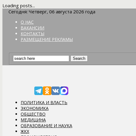
Loading posts...
Сегодня: Четверг, 06 августа 2026 года
О НАС
ВАКАНСИИ
КОНТАКТЫ
РАЗМЕЩЕНИЕ РЕКЛАМЫ
ПОЛИТИКА И ВЛАСТЬ
ЭКОНОМИКА
ОБЩЕСТВО
МЕДИЦИНА
ОБРАЗОВАНИЕ И НАУКА
ЖКХ