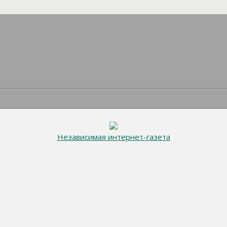
Независимая интернет-газета