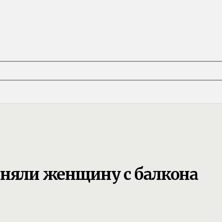
сняли женщину с балкона