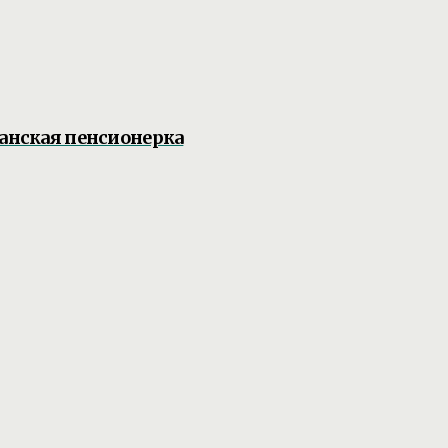
жанская пенсионерка