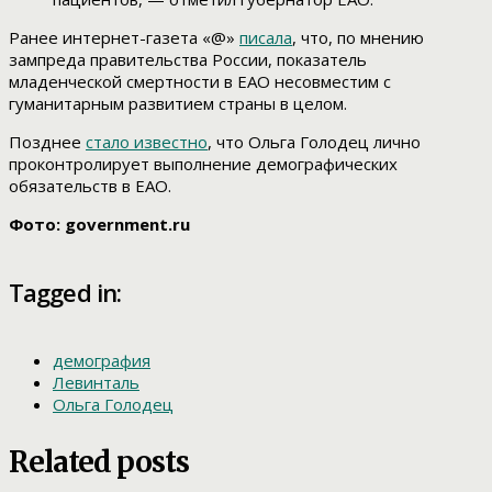
Ранее интернет-газета «@»
писала
, что, по мнению
зампреда правительства России, показатель
младенческой смертности в ЕАО несовместим с
гуманитарным развитием страны в целом.
Позднее
стало известно
, что Ольга Голодец лично
проконтролирует выполнение демографических
обязательств в ЕАО.
Фото: government.ru
Tagged in:
демография
Левинталь
Ольга Голодец
Related posts