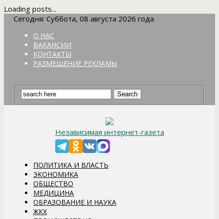
Loading posts...
Сегодня: Суббота, 08 августа 2026 года
О НАС
ВАКАНСИИ
КОНТАКТЫ
РАЗМЕЩЕНИЕ РЕКЛАМЫ
Независимая интернет-газета
ПОЛИТИКА И ВЛАСТЬ
ЭКОНОМИКА
ОБЩЕСТВО
МЕДИЦИНА
ОБРАЗОВАНИЕ И НАУКА
ЖКХ