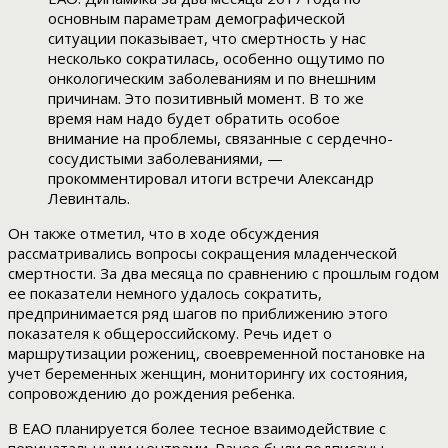
основным параметрам демографической
ситуации показывает, что смертность у нас
несколько сократилась, особенно ощутимо по
онкологическим заболеваниям и по внешним
причинам. Это позитивный момент. В то же
время нам надо будет обратить особое
внимание на проблемы, связанные с сердечно-
сосудистыми заболеваниями, —
прокомментировал итоги встречи Александр
Левинталь.
Он также отметил, что в ходе обсуждения
рассматривались вопросы сокращения младенческой
смертности. За два месяца по сравнению с прошлым годом
ее показатели немного удалось сократить,
предпринимается ряд шагов по приближению этого
показателя к общероссийскому. Речь идет о
маршрутизации рожениц, своевременной постановке на
учет беременных женщин, мониторингу их состояния,
сопровождению до рождения ребенка.
В ЕАО планируется более тесное взаимодействие с