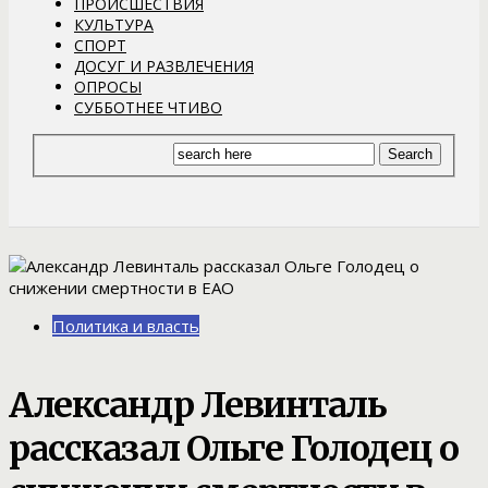
ПРОИСШЕСТВИЯ
КУЛЬТУРА
СПОРТ
ДОСУГ И РАЗВЛЕЧЕНИЯ
ОПРОСЫ
СУББОТНЕЕ ЧТИВО
Политика и власть
Александр Левинталь
рассказал Ольге Голодец о