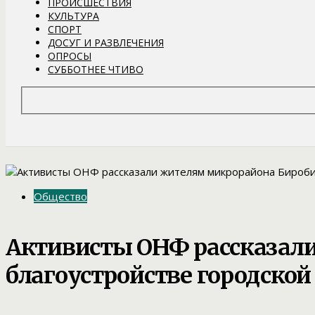
ПРОИСШЕСТВИЯ
КУЛЬТУРА
СПОРТ
ДОСУГ И РАЗВЛЕЧЕНИЯ
ОПРОСЫ
СУББОТНЕЕ ЧТИВО
Общество
Активисты ОНФ рассказал
благоустройстве городской