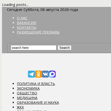
Loading posts...
Сегодня: Суббота, 08 августа 2026 года
О НАС
ВАКАНСИИ
КОНТАКТЫ
РАЗМЕЩЕНИЕ РЕКЛАМЫ
ПОЛИТИКА И ВЛАСТЬ
ЭКОНОМИКА
ОБЩЕСТВО
МЕДИЦИНА
ОБРАЗОВАНИЕ И НАУКА
ЖКХ