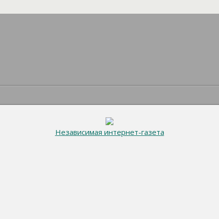
Независимая интернет-газета