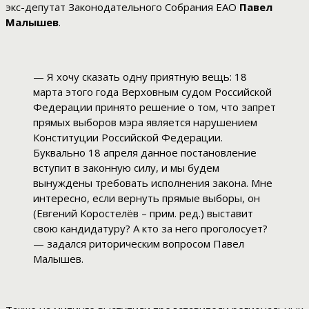
экс-депутат Законодательного Собрания ЕАО
Павел
Малышев
.
— Я хочу сказать одну приятную вещь: 18
марта этого года Верховным судом Российской
Федерации принято решение о том, что запрет
прямых выборов мэра является нарушением
Конституции Российской Федерации.
Буквально 18 апреля данное постановление
вступит в законную силу, и мы будем
вынуждены требовать исполнения закона. Мне
интересно, если вернуть прямые выборы, он
(Евгений Коростелёв – прим. ред.) выставит
свою кандидатуру? А кто за него проголосует?
— задался риторическим вопросом Павел
Малышев.