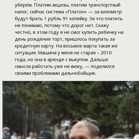
уберём. Платим акцизы, платим транспортный
налог, сейчас система «Платон» — за километр
будут брать 1 рубль 91 копейку. За что платить
не понимаю, потому что дорог нет. Скажу
честно, в этом году я не смог купить ребенку на
день рождения торт, пришлось покупать за
кредитную карту. На восьмое марта такая же
ситуация. Машина у меня не старая – 2010
года, но она в аренде с выкупом. Дальше
смысла работать уже не вижу, — поделился
своими проблемами дальнобойщик.