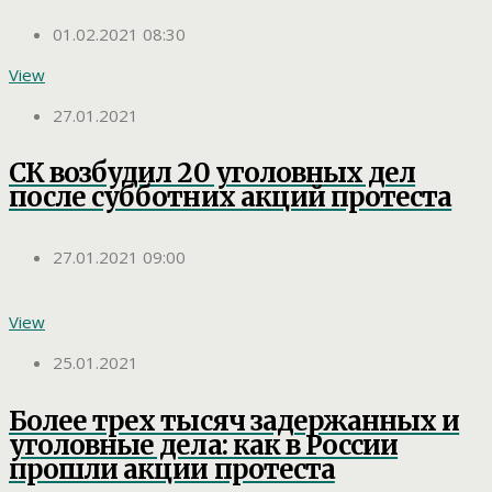
01.02.2021 08:30
View
27.01.2021
СК возбудил 20 уголовных дел
после субботних акций протеста
27.01.2021 09:00
View
25.01.2021
Более трех тысяч задержанных и
уголовные дела: как в России
прошли акции протеста