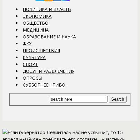
ПОЛИТИКА И ВЛАСТЬ
ЭКОНОМИКА
ОБЩЕСТВО
МЕДИЦИНА
ОБРАЗОВАНИЕ И НАУКА
ЖКХ
ПРОИСШЕСТВИЯ
КУЛЬТУРА
СПОРТ
ДОСУГ И РАЗВЛЕЧЕНИЯ
ОПРОСЫ
СУББОТНЕЕ ЧТИВО