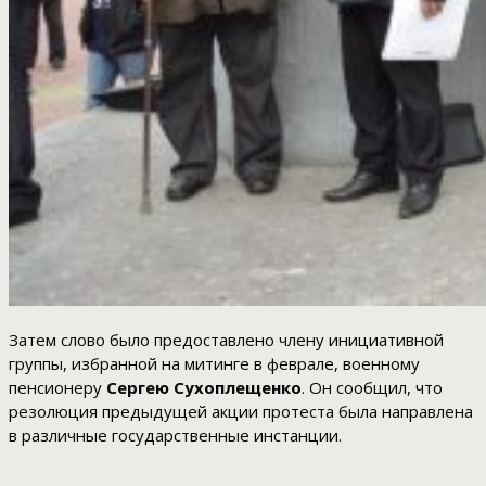
Затем слово было предоставлено члену инициативной
группы, избранной на митинге в феврале, военному
пенсионеру
Сергею Сухоплещенко
. Он сообщил, что
резолюция предыдущей акции протеста была направлена
в различные государственные инстанции.