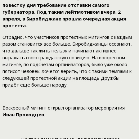
повестку дня требование отставки самого
губернатора. Под таким лейтмотивом вчера, 2
апреля, в Биробиджане прошла очередная акция
протеста.
Отрадно, что участников протестных митингов с каждым
разом становится всё больше. Биробиджанцы осознают,
что дальше так жить нельзя и начинают активнее
выражать свою гражданскую позицию. На воскресном
митинге, по подсчётам организаторов, было уже около
пятисот человек. Хочется верить, что с такими темпами к
следующей протестной акции на площадь Дружбы
придёт ещё больше народу.
Воскресный митинг открыл организатор мероприятия
Иван Проходцев
.