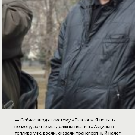
— Сейчас вводят систему «Платон». Я понять
не могу, за что мы должны платить. Акцизы в
топливо уже ввели, сказали транспортный налог