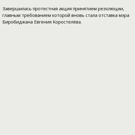
Завершилась протестная акция принятием резолюции,
главным требованием которой вновь стала отставка мэра
Биробиджана Евгения Коростелёва.