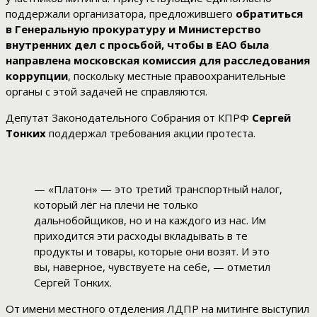
поддержали организатора, предложившего
обратиться
в Генеральную прокуратуру и Министерство
внутренних дел с просьбой, чтобы в ЕАО была
направлена московская комиссия для расследования
коррупции
, поскольку местные правоохранительные
органы с этой задачей не справляются.
Депутат Законодательного Собрания от КПРФ
Сергей
Тонких
поддержал требования акции протеста.
— «Платон» — это третий транспортный налог,
который лёг на плечи не только
дальнобойщиков, но и на каждого из нас. Им
приходится эти расходы вкладывать в те
продукты и товары, которые они возят. И это
вы, наверное, чувствуете на себе, — отметил
Сергей Тонких.
От имени местного отделения ЛДПР на митинге выступил