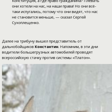
Конституция, а где право гражданина? Плевать
они хотели на нас, на наши права! Но они всё-
таки испугались, потому что они видят, что нас
не становится меньше, — сказал Сергей
Сухоплещенко.
Далее на трибуну вышел представитель от
дальнобойщиков
Константин
. Напомним, в эти дни
водители большегрузных автомобилей проводят
всероссийскую стачку против системы «Платон».