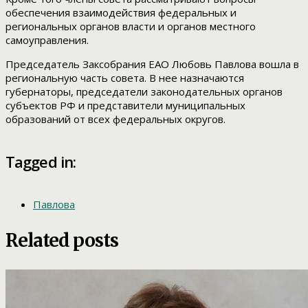
обеспечения взаимодействия федеральных и
региональных органов власти и органов местного
самоуправления.
Председатель Заксобрания ЕАО Любовь Павлова вошла в
региональную часть совета. В нее назначаются
губернаторы, председатели законодательных органов
субъектов РФ и представители муниципальных
образований от всех федеральных округов.
Tagged in:
Павлова
Related posts