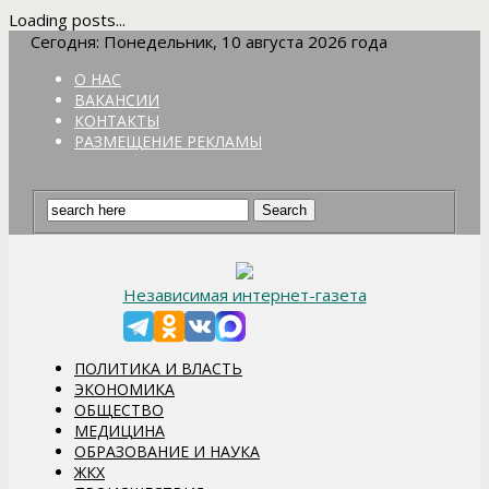
Loading posts...
Сегодня: Понедельник, 10 августа 2026 года
О НАС
ВАКАНСИИ
КОНТАКТЫ
РАЗМЕЩЕНИЕ РЕКЛАМЫ
Независимая интернет-газета
ПОЛИТИКА И ВЛАСТЬ
ЭКОНОМИКА
ОБЩЕСТВО
МЕДИЦИНА
ОБРАЗОВАНИЕ И НАУКА
ЖКХ