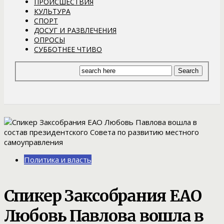
ПРОИСШЕСТВИЯ
КУЛЬТУРА
СПОРТ
ДОСУГ И РАЗВЛЕЧЕНИЯ
ОПРОСЫ
СУББОТНЕЕ ЧТИВО
Политика и власть
Спикер Заксобрания ЕАО
Любовь Павлова вошла в