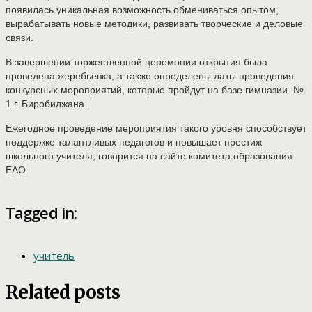
появилась уникальная возможность обмениваться опытом,
вырабатывать новые методики, развивать творческие и деловые
связи.
В завершении торжественной церемонии открытия была
проведена жеребьевка, а также определены даты проведения
конкурсных мероприятий, которые пройдут на базе гимназии №
1 г. Биробиджана.
Ежегодное проведение мероприятия такого уровня способствует
поддержке талантливых педагогов и повышает престиж
школьного учителя, говорится на сайте комитета образования
ЕАО.
Tagged in:
учитель
Related posts