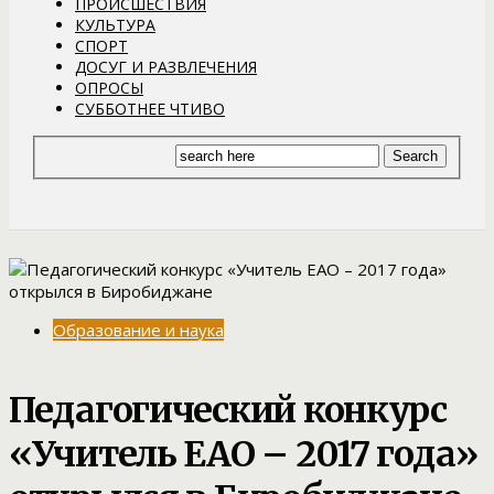
ПРОИСШЕСТВИЯ
КУЛЬТУРА
СПОРТ
ДОСУГ И РАЗВЛЕЧЕНИЯ
ОПРОСЫ
СУББОТНЕЕ ЧТИВО
Образование и наука
Педагогический конкурс
«Учитель ЕАО – 2017 года»