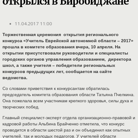
открылся в Биробиджане
11.04.2017 11:00
Торжественная церемония открытия регионального
конкурса «Учитель Еврейской автономной области – 2017»
прошла в комитете образования вчера, 10 апреля. На
открытии присутствовали руководители и специалисты
городских органов управления образованием, директора
школ, а также учителя – победители региональных
конкурсов предыдущих лет, сообщается на сайте
ведомства.
Со словами приветствия к конкурсантам обратилась
председатель комитета образования области Татьяна Пчелкина.
Она пожелала всем участникам крепкого здоровья, силы духа и
творческих побед.
Главный специалист-эксперт отдела организационно-правовой и
кадровой работы Альбина Брайченко отметила, что конкурс
проводится в области шестой раз и он объединил как опытных
учителей, так и молодых педагогов. У учителей области