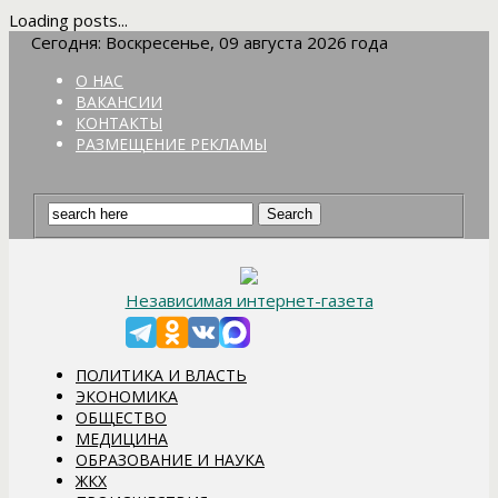
Loading posts...
Сегодня: Воскресенье, 09 августа 2026 года
О НАС
ВАКАНСИИ
КОНТАКТЫ
РАЗМЕЩЕНИЕ РЕКЛАМЫ
Независимая интернет-газета
ПОЛИТИКА И ВЛАСТЬ
ЭКОНОМИКА
ОБЩЕСТВО
МЕДИЦИНА
ОБРАЗОВАНИЕ И НАУКА
ЖКХ