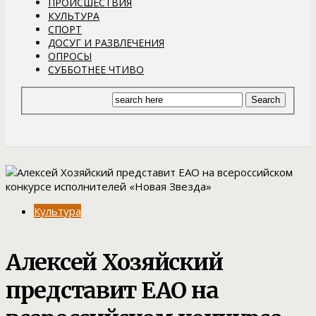
ПРОИСШЕСТВИЯ
КУЛЬТУРА
СПОРТ
ДОСУГ И РАЗВЛЕЧЕНИЯ
ОПРОСЫ
СУББОТНЕЕ ЧТИВО
Культура
Алексей Хозяйский
представит ЕАО на