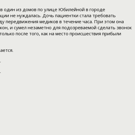
 в один из домов по улице Юбилейной в городе
ции не нуждалась. Дочь пациентки стала требовать
ду передвижения медиков в течение часа. При этом она
кон, и сумел незаметно для подозреваемой сделать звонок
олько после того, как на место происшествия прибыли
ается.
.
.