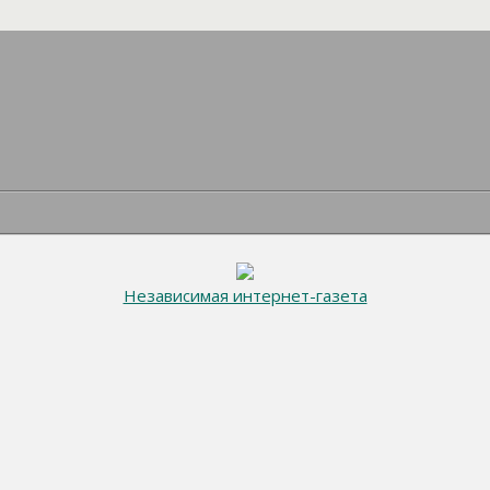
Независимая интернет-газета