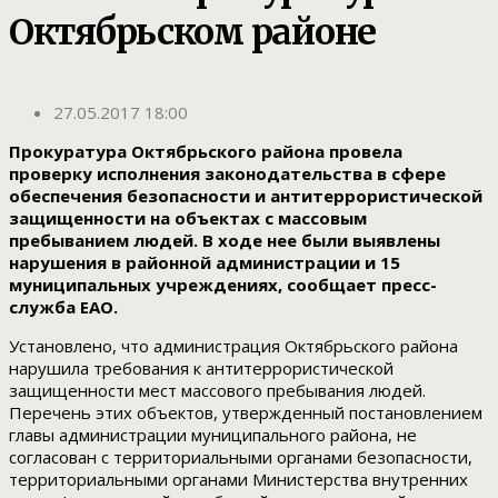
Октябрьском районе
27.05.2017 18:00
Прокуратура Октябрьского района провела
проверку исполнения законодательства в сфере
обеспечения безопасности и антитеррористической
защищенности на объектах с массовым
пребыванием людей. В ходе нее были выявлены
нарушения в районной администрации и 15
муниципальных учреждениях, сообщает пресс-
служба ЕАО.
Установлено, что администрация Октябрьского района
нарушила требования к антитеррористической
защищенности мест массового пребывания людей.
Перечень этих объектов, утвержденный постановлением
главы администрации муниципального района, не
согласован с территориальными органами безопасности,
территориальными органами Министерства внутренних