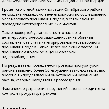
дел и Федеральной службы войск национальной гвардии.
Кроме того главой администрации Октябрьского района
не создана межведомственная комиссия по обследованию
мест массового пребывания людей, в связи с чем не
проведено категорирование 22 объектов.
Также проверкой установлено, что паспорта
антитеррористической защищенности на объекты
составлены без учета категорирования мест массового
пребывания людей. Также не все объекты с массовым
пребыванием людей оснащены системой
видеонаблюдения.
По результатам проведенной проверки прокуратурой
района выявлено более 50 нарушений законодательства,
внесено 16 представлений об устранении нарушений
закона, которые находятся на рассмотрении.
Фактическое устранение нарушений закона находится на
контроле прокуратуры района.
Tagged in: