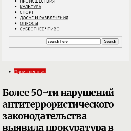
ПРОИСШЕСТВИЯ
КУЛЬТУРА
СПОРТ
ДОСУГ И РАЗВЛЕЧЕНИЯ
ОПРОСЫ
СУББОТНЕЕ ЧТИВО
Происшествия
Более 50-ти нарушений
антитеррористического
законодательства
выявила прокуратура в