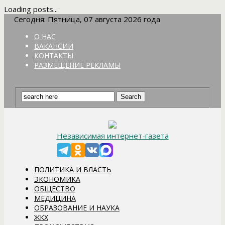
Loading posts...
Сегодня: Пятница, 07 августа 2026 года
О НАС
ВАКАНСИИ
КОНТАКТЫ
РАЗМЕЩЕНИЕ РЕКЛАМЫ
Независимая интернет-газета
ПОЛИТИКА И ВЛАСТЬ
ЭКОНОМИКА
ОБЩЕСТВО
МЕДИЦИНА
ОБРАЗОВАНИЕ И НАУКА
ЖКХ