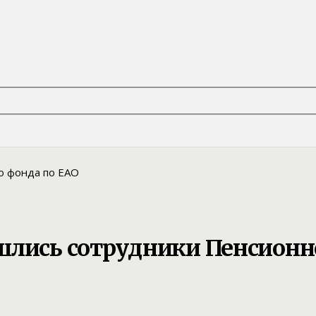
шлись сотрудники Пенсионн