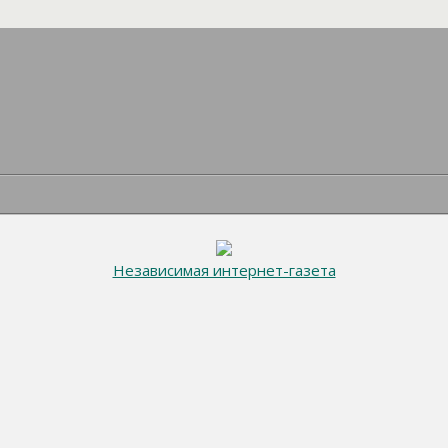
Независимая интернет-газета