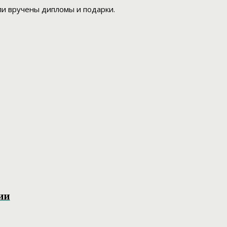
и вручены дипломы и подарки.
ии