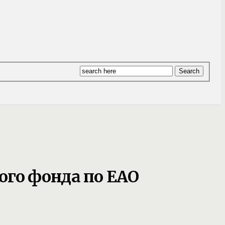
ого фонда по ЕАО