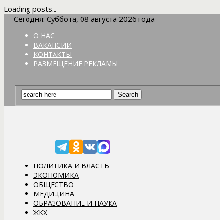
Loading posts...
Сегодня: Суббота, 08 августа 2026 года
О НАС
ВАКАНСИИ
КОНТАКТЫ
РАЗМЕЩЕНИЕ РЕКЛАМЫ
ПОЛИТИКА И ВЛАСТЬ
ЭКОНОМИКА
ОБЩЕСТВО
МЕДИЦИНА
ОБРАЗОВАНИЕ И НАУКА
ЖКХ