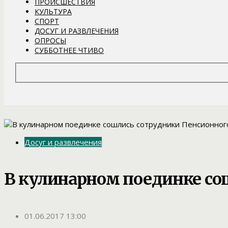
ПРОИСШЕСТВИЯ
КУЛЬТУРА
СПОРТ
ДОСУГ И РАЗВЛЕЧЕНИЯ
ОПРОСЫ
СУББОТНЕЕ ЧТИВО
Досуг и развлечения
В кулинарном поединке со
01.06.2017 13:00