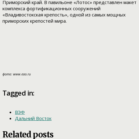
Приморский край. В павильоне «Лотос» представлен макет
комплекса фортификационных сооружений
«Владивостокская крепость», одной из самых мощных
приморских крепостей мира.
фото: www.eao.ru
Tagged in:
ВЭФ
Дальний Восток
Related posts