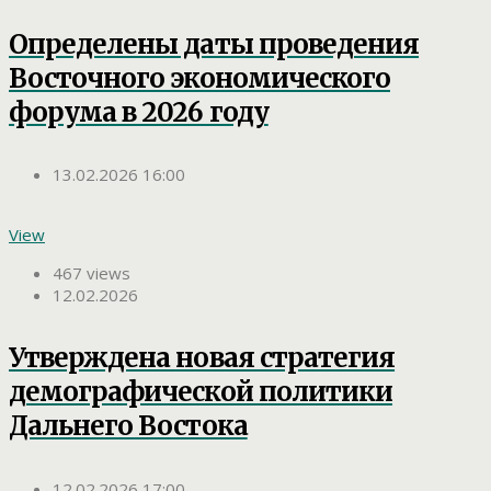
Определены даты проведения
Восточного экономического
форума в 2026 году
13.02.2026 16:00
View
467 views
12.02.2026
Утверждена новая стратегия
демографической политики
Дальнего Востока
12.02.2026 17:00