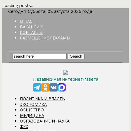
Loading posts...
Сегодня: Суббота, 08 августа 2026 года
О НАС
ВАКАНСИИ
КОНТАКТЫ
РАЗМЕЩЕНИЕ РЕКЛАМЫ
Независимая интернет-газета
ПОЛИТИКА И ВЛАСТЬ
ЭКОНОМИКА
ОБЩЕСТВО
МЕДИЦИНА
ОБРАЗОВАНИЕ И НАУКА
ЖКХ