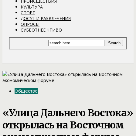
ПРОИСШЕСТВИЯ
КУЛЬТУРА
СПОРТ
ДОСУГ И РАЗВЛЕЧЕНИЯ
ОПРОСЫ
СУББОТНЕЕ ЧТИВО
Общество
«Улица Дальнего Востока»
открылась на Восточном