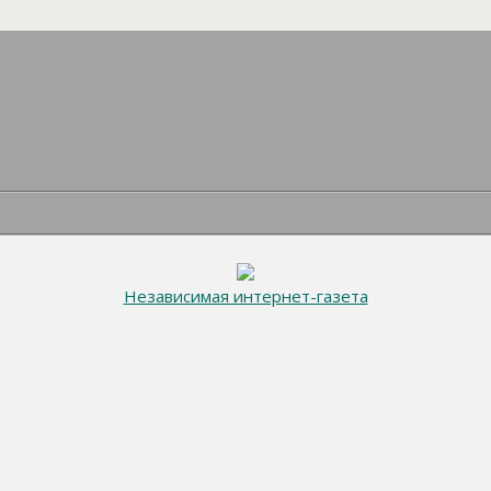
Независимая интернет-газета