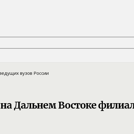
на Дальнем Востоке филиал