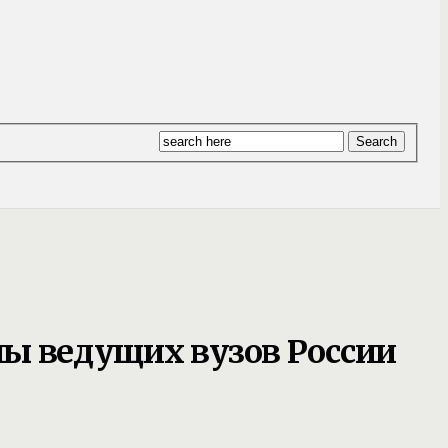
ы ведущих вузов России