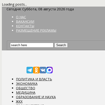
Loading posts...
Сегодня: Суббота, 08 августа 2026 года
О НАС
ВАКАНСИИ
КОНТАКТЫ
РАЗМЕЩЕНИЕ РЕКЛАМЫ
ПОЛИТИКА И ВЛАСТЬ
ЭКОНОМИКА
ОБЩЕСТВО
МЕДИЦИНА
ОБРАЗОВАНИЕ И НАУКА
ЖКХ