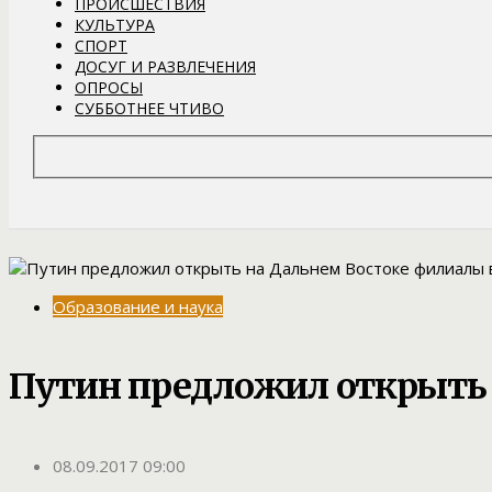
ПРОИСШЕСТВИЯ
КУЛЬТУРА
СПОРТ
ДОСУГ И РАЗВЛЕЧЕНИЯ
ОПРОСЫ
СУББОТНЕЕ ЧТИВО
Образование и наука
Путин предложил открыть 
08.09.2017 09:00