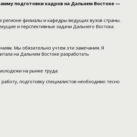
амму подготовки кадров на Дальнем Востоке —
 в регионе филиалы и кафедры ведущих вузов страны.
кущие и перспективные задачи Дальнего Востока.
ниям. Мы обязательно учтем эти замечания. Я
питала на Дальнем Востоке разработать
молодежи на рынке труда.
 работу, подготовку специалистов необходимо тесно