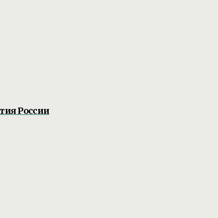
тия России