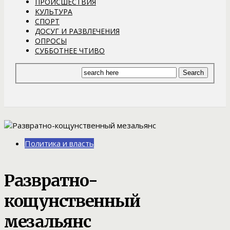
ПРОИСШЕСТВИЯ
КУЛЬТУРА
СПОРТ
ДОСУГ И РАЗВЛЕЧЕНИЯ
ОПРОСЫ
СУББОТНЕЕ ЧТИВО
Политика и власть
Развратно-
кощунственный
мезальянс