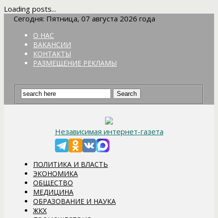
Loading posts...
Сегодня: Пятница, 07 августа 2026 года
О НАС
ВАКАНСИИ
КОНТАКТЫ
РАЗМЕЩЕНИЕ РЕКЛАМЫ
Независимая интернет-газета
ПОЛИТИКА И ВЛАСТЬ
ЭКОНОМИКА
ОБЩЕСТВО
МЕДИЦИНА
ОБРАЗОВАНИЕ И НАУКА
ЖКХ