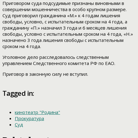
Приговором суда подсудимые признаны виновными в
совершении мошенничества в особо крупном размере.
Суд приговорил гражданина «М.» к 4 годам лишения
свободы, условно, с испытательным сроком на 4 года, а
гражданину «П.» назначил 3 года и 6 месяцев лишения
свободы, условно с испытательным сроком на 4 года, «Н.»
назначено 3 года лишения свободы с испытательным
сроком на 4 года.
Уголовное дело расследовалось следственным
управлением Следственного комитета РФ по ЕАО.
Приговор в законную силу не вступил.
Tagged in:
кинотеатр "Родина"
Прокуратура
Суд