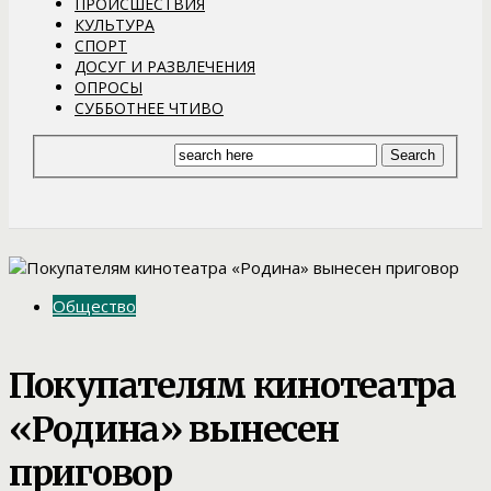
ПРОИСШЕСТВИЯ
КУЛЬТУРА
СПОРТ
ДОСУГ И РАЗВЛЕЧЕНИЯ
ОПРОСЫ
СУББОТНЕЕ ЧТИВО
Общество
Покупателям кинотеатра
«Родина» вынесен
приговор