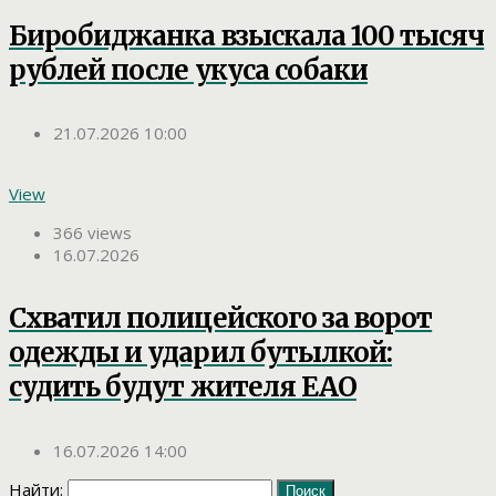
Биробиджанка взыскала 100 тысяч
рублей после укуса собаки
21.07.2026 10:00
View
366 views
16.07.2026
Схватил полицейского за ворот
одежды и ударил бутылкой:
судить будут жителя ЕАО
16.07.2026 14:00
Найти: