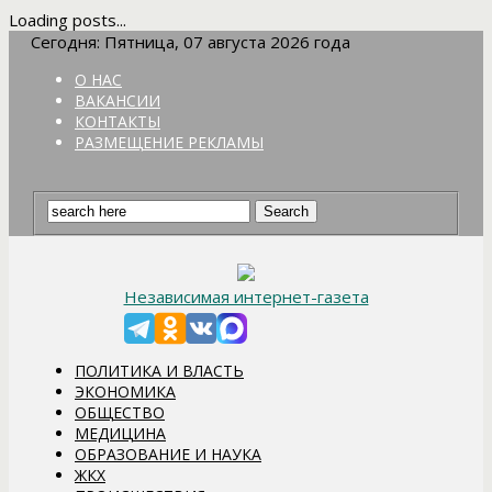
Loading posts...
Сегодня: Пятница, 07 августа 2026 года
О НАС
ВАКАНСИИ
КОНТАКТЫ
РАЗМЕЩЕНИЕ РЕКЛАМЫ
Независимая интернет-газета
ПОЛИТИКА И ВЛАСТЬ
ЭКОНОМИКА
ОБЩЕСТВО
МЕДИЦИНА
ОБРАЗОВАНИЕ И НАУКА
ЖКХ