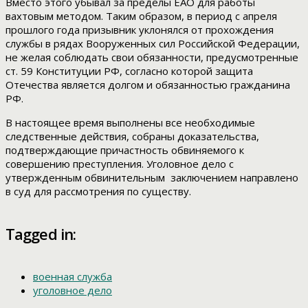
Вместо этого убывал за пределы ЕАО для работы
вахтовым методом. Таким образом, в период с апреля
прошлого года призывник уклонялся от прохождения
службы в рядах Вооруженных сил Российской Федерации,
не желая соблюдать свои обязанности, предусмотренные
ст. 59 Конституции РФ, согласно которой защита
Отечества является долгом и обязанностью гражданина
РФ.
В настоящее время выполнены все необходимые
следственные действия, собраны доказательства,
подтверждающие причастность обвиняемого к
совершению преступления. Уголовное дело с
утвержденным обвинительным заключением направлено
в суд для рассмотрения по существу.
Tagged in:
военная служба
уголовное дело