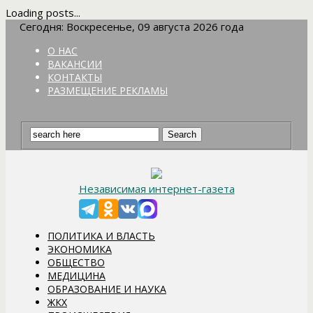
Loading posts...
Сегодня: Воскресенье, 09 августа 2026 года
О НАС
ВАКАНСИИ
КОНТАКТЫ
РАЗМЕЩЕНИЕ РЕКЛАМЫ
Независимая интернет-газета
ПОЛИТИКА И ВЛАСТЬ
ЭКОНОМИКА
ОБЩЕСТВО
МЕДИЦИНА
ОБРАЗОВАНИЕ И НАУКА
ЖКХ