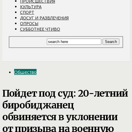
ПРОИСШЕСТВИЯ
КУЛЬТУРА
СПОРТ
ДОСУГ И РАЗВЛЕЧЕНИЯ
ОПРОСЫ
СУББОТНЕЕ ЧТИВО
Общество
Пойдет под суд: 20-летний
биробиджанец
обвиняется в уклонении
от призыва на военную