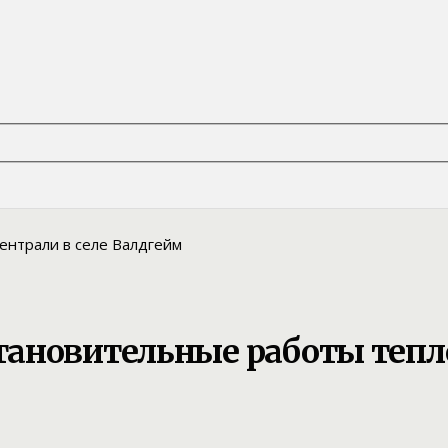
ановительные работы тепло