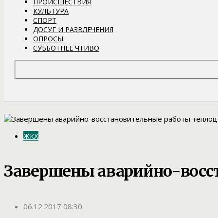
ПРОИСШЕСТВИЯ
КУЛЬТУРА
СПОРТ
ДОСУГ И РАЗВЛЕЧЕНИЯ
ОПРОСЫ
СУББОТНЕЕ ЧТИВО
ЖКХ
Завершены аварийно-восст
06.12.2017 08:30