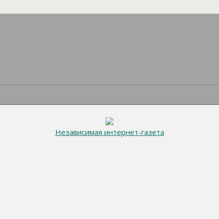
Независимая интернет-газета