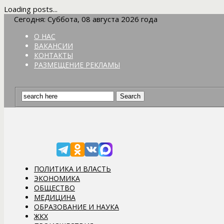
Loading posts...
Сегодня: Суббота, 08 августа 2026 года
О НАС
ВАКАНСИИ
КОНТАКТЫ
РАЗМЕЩЕНИЕ РЕКЛАМЫ
ПОЛИТИКА И ВЛАСТЬ
ЭКОНОМИКА
ОБЩЕСТВО
МЕДИЦИНА
ОБРАЗОВАНИЕ И НАУКА
ЖКХ