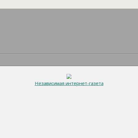
Независимая интернет-газета