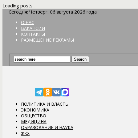
Loading posts...
Сегодня: Четверг, 06 августа 2026 года
О НАС
ВАКАНСИИ
КОНТАКТЫ
РАЗМЕЩЕНИЕ РЕКЛАМЫ
ПОЛИТИКА И ВЛАСТЬ
ЭКОНОМИКА
ОБЩЕСТВО
МЕДИЦИНА
ОБРАЗОВАНИЕ И НАУКА
ЖКХ