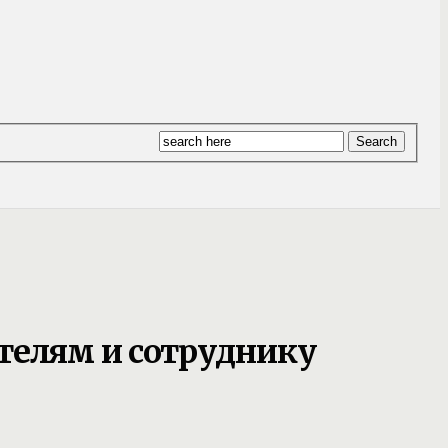
телям и сотруднику