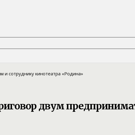
приговор двум предпринима