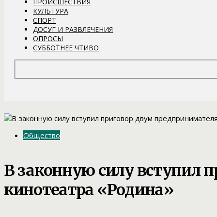
ПРОИСШЕСТВИЯ
КУЛЬТУРА
СПОРТ
ДОСУГ И РАЗВЛЕЧЕНИЯ
ОПРОСЫ
СУББОТНЕЕ ЧТИВО
Общество
В законную силу вступил 
кинотеатра «Родина»