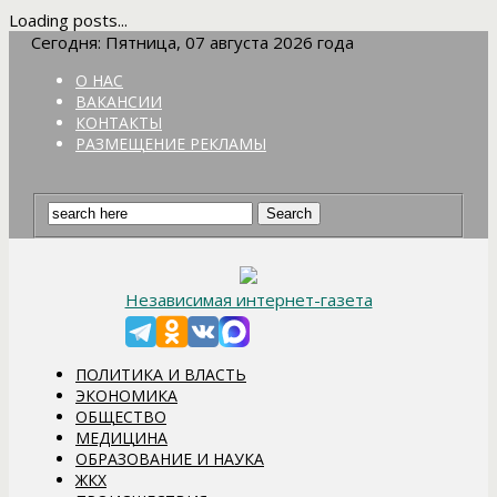
Loading posts...
Сегодня: Пятница, 07 августа 2026 года
О НАС
ВАКАНСИИ
КОНТАКТЫ
РАЗМЕЩЕНИЕ РЕКЛАМЫ
Независимая интернет-газета
ПОЛИТИКА И ВЛАСТЬ
ЭКОНОМИКА
ОБЩЕСТВО
МЕДИЦИНА
ОБРАЗОВАНИЕ И НАУКА
ЖКХ