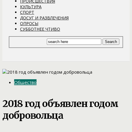
ПРОИСШЕСТВИЯ
КУЛЬТУРА
СПОРТ
ДОСУГ И РАЗВЛЕЧЕНИЯ
ОПРОСЫ
СУББОТНЕЕ ЧТИВО
Общество
2018 год объявлен годом
добровольца