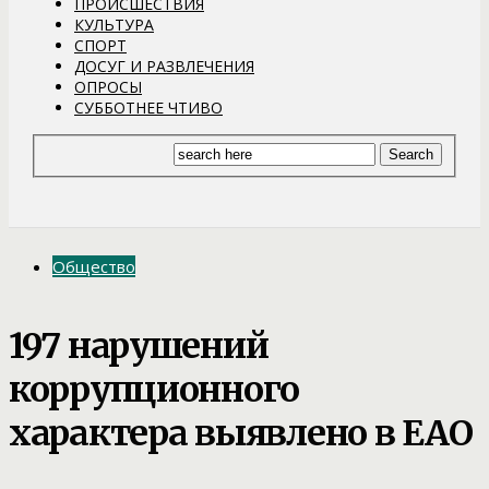
ПРОИСШЕСТВИЯ
КУЛЬТУРА
СПОРТ
ДОСУГ И РАЗВЛЕЧЕНИЯ
ОПРОСЫ
СУББОТНЕЕ ЧТИВО
Общество
197 нарушений
коррупционного
характера выявлено в ЕАО