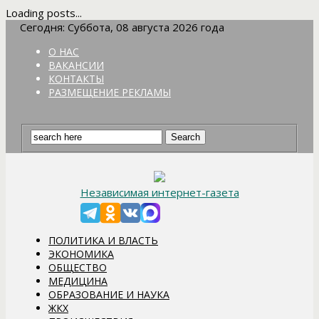
Loading posts...
Сегодня: Суббота, 08 августа 2026 года
О НАС
ВАКАНСИИ
КОНТАКТЫ
РАЗМЕЩЕНИЕ РЕКЛАМЫ
Независимая интернет-газета
ПОЛИТИКА И ВЛАСТЬ
ЭКОНОМИКА
ОБЩЕСТВО
МЕДИЦИНА
ОБРАЗОВАНИЕ И НАУКА
ЖКХ