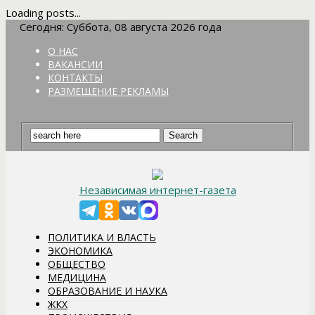
Loading posts...
Сегодня: Суббота, 08 августа 2026 года
О НАС
ВАКАНСИИ
КОНТАКТЫ
РАЗМЕЩЕНИЕ РЕКЛАМЫ
Независимая интернет-газета
ПОЛИТИКА И ВЛАСТЬ
ЭКОНОМИКА
ОБЩЕСТВО
МЕДИЦИНА
ОБРАЗОВАНИЕ И НАУКА
ЖКХ