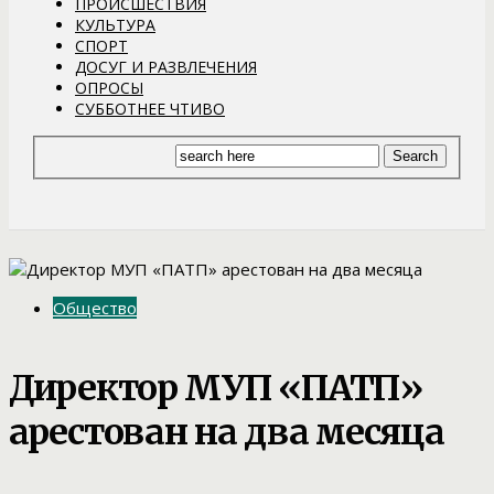
ПРОИСШЕСТВИЯ
КУЛЬТУРА
СПОРТ
ДОСУГ И РАЗВЛЕЧЕНИЯ
ОПРОСЫ
СУББОТНЕЕ ЧТИВО
Общество
Директор МУП «ПАТП»
арестован на два месяца